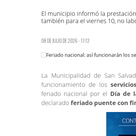
El municipio informó la prestación
también para el viernes 10, no labo
08 DE JULIO DE 2026 - 17:12
La Municipalidad de San Salva
funcionamiento de los
servicio
feriado nacional por el
Día de 
declarado
feriado puente con fin