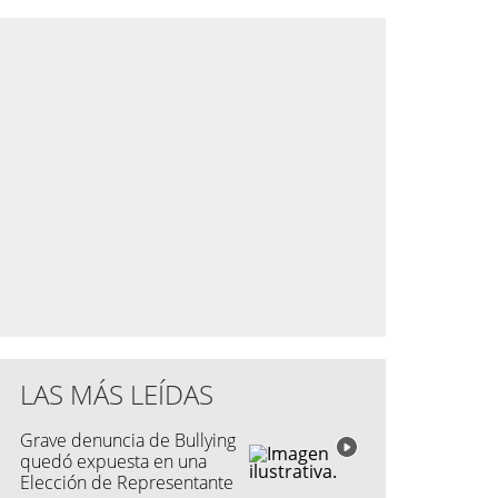
LAS MÁS LEÍDAS
Grave denuncia de Bullying
quedó expuesta en una
Elección de Representante