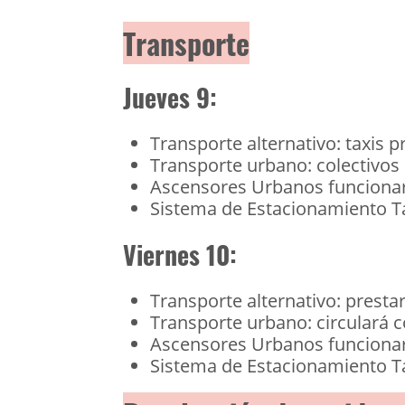
Transporte
Jueves 9:
Transporte alternativo: taxis p
Transporte urbano: colectivos
Ascensores Urbanos funcionar
Sistema de Estacionamiento Tar
Viernes 10:
Transporte alternativo: prestar
Transporte urbano: circulará 
Ascensores Urbanos funcionar
Sistema de Estacionamiento Ta