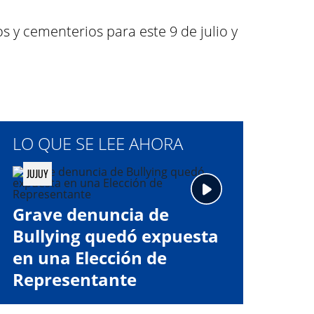
s y cementerios para este 9 de julio y
LO QUE SE LEE AHORA
JUJUY
Grave denuncia de
Bullying quedó expuesta
en una Elección de
Representante