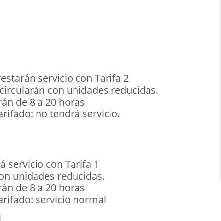
restarán servicio con Tarifa 2
 circularán con unidades reducidas.
án de 8 a 20 horas
ifado: no tendrá servicio.
á servicio con Tarifa 1
con unidades reducidas.
án de 8 a 20 horas
rifado: servicio normal