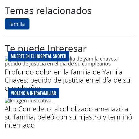
Temas relacionados
familia
Te puede Interesar
MUERTE EN EL HOSPITAL SNOPEK
Profundo dolor en la familia de Yamila
Chaves: pedido de justicia en el día de su
cumpleaños
VIOLENCIA INTRAFAMILIAR
Alto Comedero: alcoholizado amenazó a
su familia, peleó con su hijastro y terminó
internado