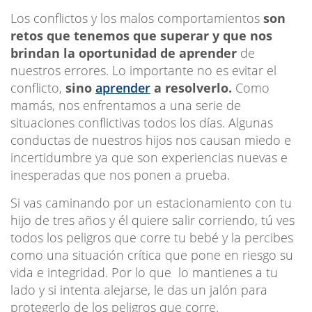
Los conflictos y los malos comportamientos
son
retos que tenemos que superar y que nos
brindan la oportunidad de aprender
de
nuestros errores. Lo importante no es evitar el
conflicto,
sino
aprender
a resolverlo.
Como
mamás, nos enfrentamos a una serie de
situaciones conflictivas todos los días. Algunas
conductas de nuestros hijos nos causan miedo e
incertidumbre ya que son experiencias nuevas e
inesperadas que nos ponen a prueba.
Si vas caminando por un estacionamiento con tu
hijo de tres años y él quiere salir corriendo, tú ves
todos los peligros que corre tu bebé y la percibes
como una situación crítica que pone en riesgo su
vida e integridad. Por lo que lo mantienes a tu
lado y si intenta alejarse, le das un jalón para
protegerlo de los peligros que corre.