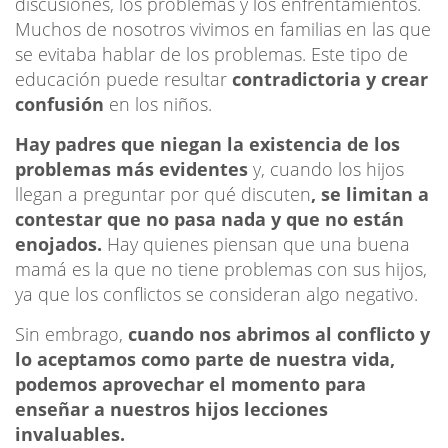
discusiones, los problemas y los enfrentamientos.
Muchos de nosotros vivimos en familias en las que
se evitaba hablar de los problemas. Este tipo de
educación puede resultar
contradictoria y crear
confusión
en los niños.
Hay padres que niegan la existencia de los
problemas más evidentes
y, cuando los hijos
llegan a preguntar por qué discuten
, se limitan a
contestar que no pasa nada y que no están
enojados.
Hay quienes piensan que una buena
mamá es la que no tiene problemas con sus hijos,
ya que los conflictos se consideran algo negativo.
Sin embrago,
cuando nos abrimos al conflicto y
lo aceptamos como parte de nuestra vida,
podemos aprovechar el momento para
enseñar a nuestros hijos lecciones
invaluables.