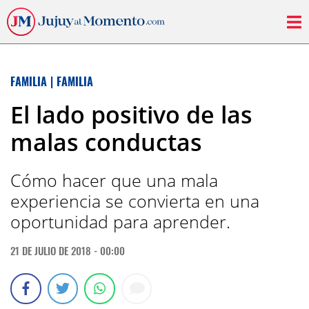
FAMILIA
|
FAMILIA
El lado positivo de las
malas conductas
Cómo hacer que una mala
experiencia se convierta en una
oportunidad para aprender.
21 DE JULIO DE 2018 - 00:00