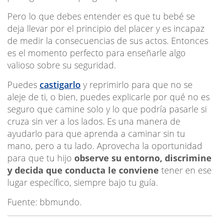
Pero lo que debes entender es que tu bebé se
deja llevar por el principio del placer y es incapaz
de medir la consecuencias de sus actos. Entonces
es el momento perfecto para enseñarle algo
valioso sobre su seguridad.
Puedes
castigarlo
y reprimirlo para que no se
aleje de ti, o bien, puedes explicarle por qué no es
seguro que camine solo y lo que podría pasarle si
cruza sin ver a los lados. Es una manera de
ayudarlo para que aprenda a caminar sin tu
mano, pero a tu lado. Aprovecha la oportunidad
para que tu hijo
observe su entorno, discrimine
y decida que conducta le conviene
tener en ese
lugar específico, siempre bajo tu guía.
Fuente: bbmundo.