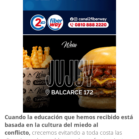
Cuando la educación que hemos recibido está
basada en la cultura del miedo al
conflicto,
crecemos evitando a toda costa las