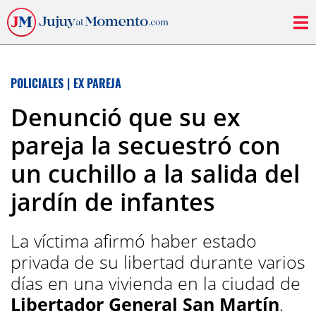
POLICIALES
|
EX PAREJA
Denunció que su ex
pareja la secuestró con
un cuchillo a la salida del
jardín de infantes
La víctima afirmó haber estado
privada de su libertad durante varios
días en una vivienda en la ciudad de
Libertador General San Martín
.