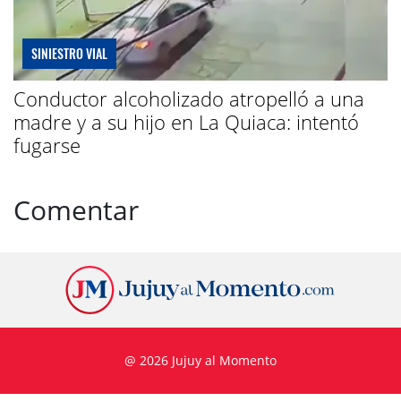
SINIESTRO VIAL
Conductor alcoholizado atropelló a una
madre y a su hijo en La Quiaca: intentó
fugarse
Comentar
@ 2026 Jujuy al Momento