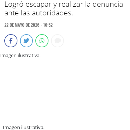
Logró escapar y realizar la denuncia
ante las autoridades.
22 DE MAYO DE 2026 - 10:52
Imagen ilustrativa.