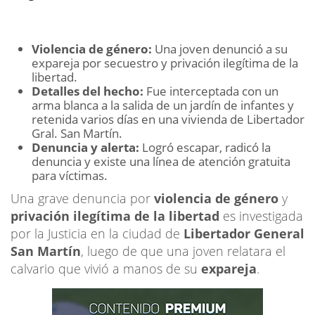
Violencia de género:
Una joven denunció a su
expareja por secuestro y privación ilegítima de la
libertad.
Detalles del hecho:
Fue interceptada con un
arma blanca a la salida de un jardín de infantes y
retenida varios días en una vivienda de Libertador
Gral. San Martín.
Denuncia y alerta:
Logró escapar, radicó la
denuncia y existe una línea de atención gratuita
para víctimas.
Una grave denuncia por
violencia de género
y
privación ilegítima de la libertad
es investigada
por la Justicia en la ciudad de
Libertador General
San Martín
, luego de que una joven relatara el
calvario que vivió a manos de su
expareja
.