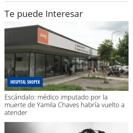
Te puede Interesar
HOSPITAL SNOPEK
Escándalo: médico imputado por la
muerte de Yamila Chaves habría vuelto a
atender