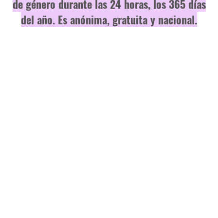
de género durante las 24 horas, los 365 días
del año. Es anónima, gratuita y nacional.