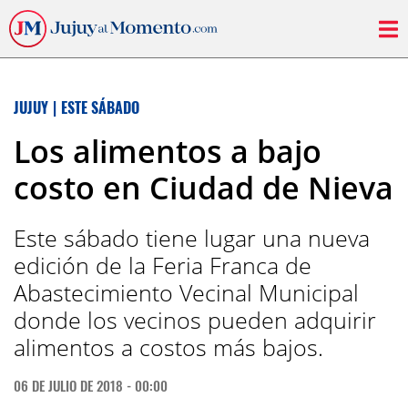
JUJUY
|
ESTE SÁBADO
Los alimentos a bajo
costo en Ciudad de Nieva
Este sábado tiene lugar una nueva
edición de la Feria Franca de
Abastecimiento Vecinal Municipal
donde los vecinos pueden adquirir
alimentos a costos más bajos.
06 DE JULIO DE 2018 - 00:00