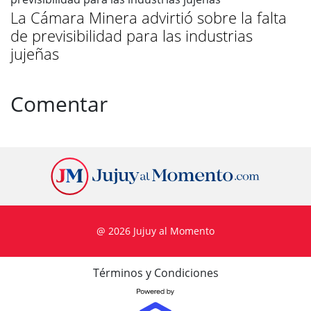
La Cámara Minera advirtió sobre la falta
de previsibilidad para las industrias
jujeñas
Comentar
@ 2026 Jujuy al Momento
Términos y Condiciones