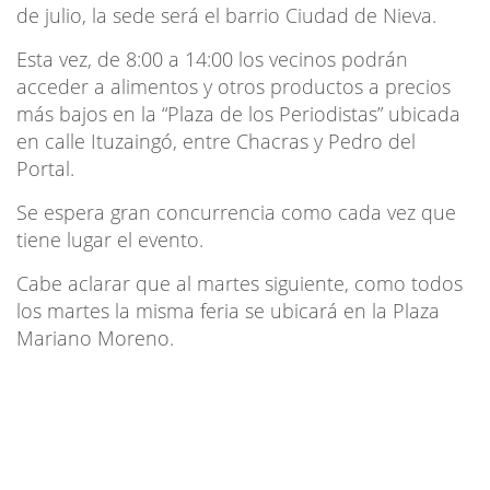
de julio, la sede será el barrio Ciudad de Nieva.
Esta vez, de 8:00 a 14:00 los vecinos podrán
acceder a alimentos y otros productos a precios
más bajos en la “Plaza de los Periodistas” ubicada
en calle Ituzaingó, entre Chacras y Pedro del
Portal.
Se espera gran concurrencia como cada vez que
tiene lugar el evento.
Cabe aclarar que al martes siguiente, como todos
los martes la misma feria se ubicará en la Plaza
Mariano Moreno.