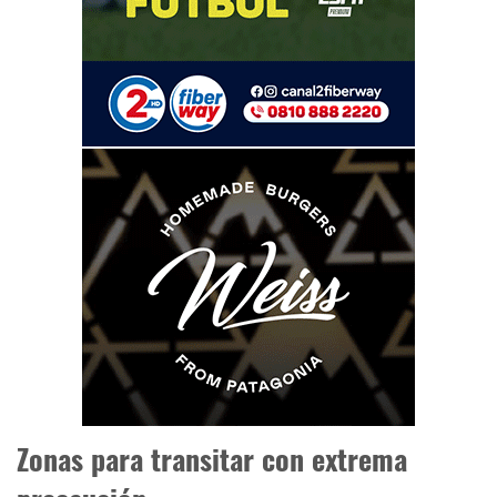
Zonas para transitar con extrema