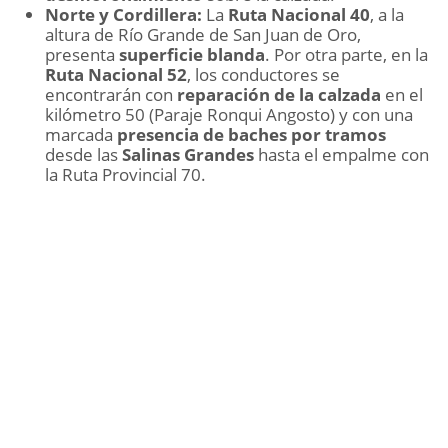
Norte y Cordillera:
La
Ruta Nacional 40
, a la
altura de Río Grande de San Juan de Oro,
presenta
superficie blanda
. Por otra parte, en la
Ruta Nacional 52
, los conductores se
encontrarán con
reparación de la calzada
en el
kilómetro 50 (Paraje Ronqui Angosto) y con una
marcada
presencia de baches por tramos
desde las
Salinas Grandes
hasta el empalme con
la Ruta Provincial 70.