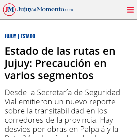
JUJUY
|
ESTADO
Estado de las rutas en
Jujuy: Precaución en
varios segmentos
Desde la Secretaría de Seguridad
Vial emitieron un nuevo reporte
sobre la transitabilidad en los
corredores de la provincia. Hay
desvíos por obras en Palpalá y la