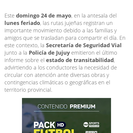
Este
domingo 24 de mayo
, en la antesala del
lunes feriado
, las rutas jujeñas registran un
importante movimiento debido a las familias y
amigos que se trasladan para compartir el día. En
este contexto, la
Secretaría de Seguridad Vial
junto a la
Policía de Jujuy
emitieron el último
informe sobre el
estado de transitabilidad
,
advirtiendo a los conductores la necesidad de
circular con atención ante diversas obras y
contingencias climáticas o geográficas en el
territorio provincial.