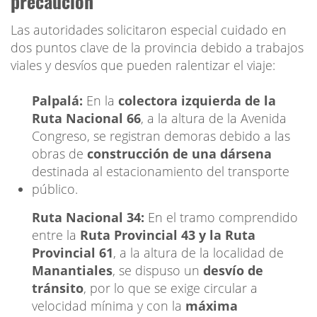
precaución
Las autoridades solicitaron especial cuidado en
dos puntos clave de la provincia debido a trabajos
viales y desvíos que pueden ralentizar el viaje:
Palpalá:
En la
colectora izquierda de la
Ruta Nacional 66
, a la altura de la Avenida
Congreso, se registran demoras debido a las
obras de
construcción de una dársena
destinada al estacionamiento del transporte
público.
Ruta Nacional 34:
En el tramo comprendido
entre la
Ruta Provincial 43 y la Ruta
Provincial 61
, a la altura de la localidad de
Manantiales
, se dispuso un
desvío de
tránsito
, por lo que se exige circular a
velocidad mínima y con la
máxima