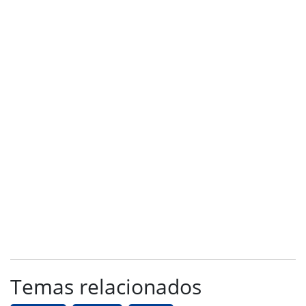
Temas relacionados