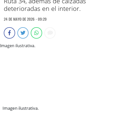
Ruta 34, además de calzadas
deterioradas en el interior.
24 DE MAYO DE 2026 - 09:29
Imagen ilustrativa.