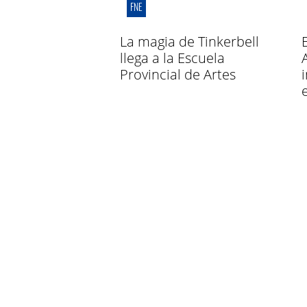
FNE
La magia de Tinkerbell
llega a la Escuela
Provincial de Artes