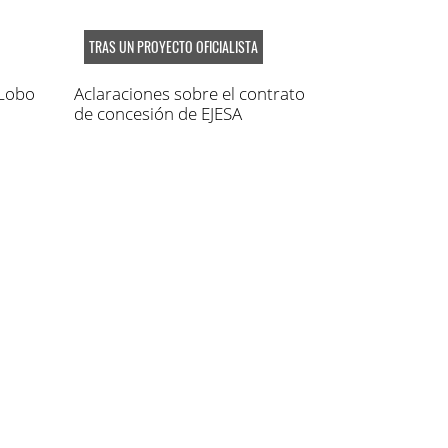
TRAS UN PROYECTO OFICIALISTA
 Lobo
Aclaraciones sobre el contrato
de concesión de EJESA