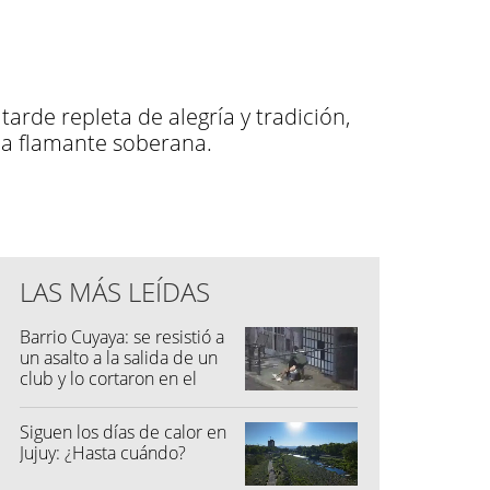
rde repleta de alegría y tradición,
a flamante soberana.
LAS MÁS LEÍDAS
Barrio Cuyaya: se resistió a
un asalto a la salida de un
club y lo cortaron en el
rostro
Siguen los días de calor en
Jujuy: ¿Hasta cuándo?