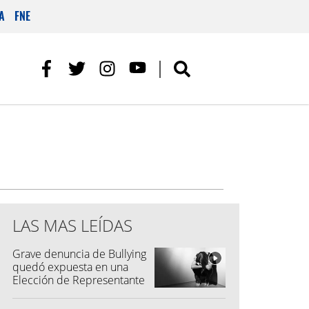
A
FNE
LAS MAS LEÍDAS
Grave denuncia de Bullying
quedó expuesta en una
Elección de Representante