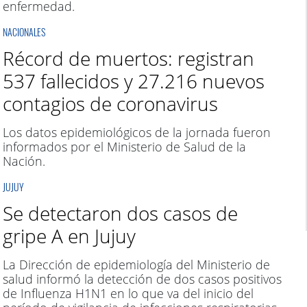
enfermedad.
NACIONALES
Récord de muertos: registran
537 fallecidos y 27.216 nuevos
contagios de coronavirus
Los datos epidemiológicos de la jornada fueron
informados por el Ministerio de Salud de la
Nación.
JUJUY
Se detectaron dos casos de
gripe A en Jujuy
La Dirección de epidemiología del Ministerio de
salud informó la detección de dos casos positivos
de Influenza H1N1 en lo que va del inicio del