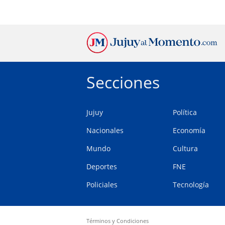
Secciones
Jujuy
Política
Nacionales
Economía
Mundo
Cultura
Deportes
FNE
Policiales
Tecnología
Términos y Condiciones