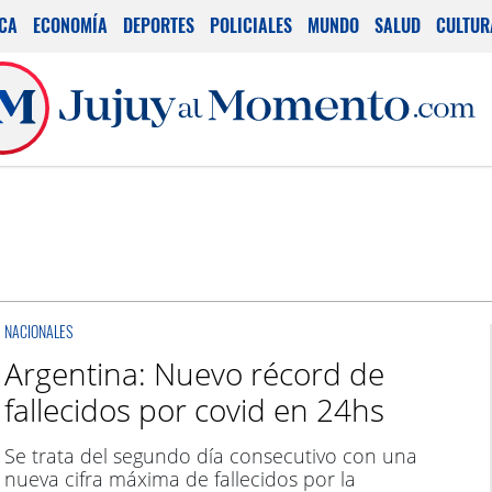
ICA
ECONOMÍA
DEPORTES
POLICIALES
MUNDO
SALUD
CULTUR
NACIONALES
Argentina: Nuevo récord de
fallecidos por covid en 24hs
Se trata del segundo día consecutivo con una
nueva cifra máxima de fallecidos por la