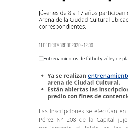
Jóvenes de 8 a 17 años participan 
Arena de la Ciudad Cultural ubicad
correspondientes.
11 DE DICIEMBRE DE 2020 - 12:39
Ya se realizan
entrenamient
arena de Ciudad Cultural.
Están abiertas las inscripci
predio con fines de contenci
Las inscripciones se efectúan en
Pérez N° 208 de la Capital juj