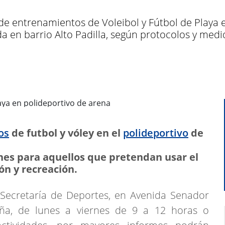
de entrenamientos de Voleibol y Fútbol de Playa e
a en barrio Alto Padilla, según protocolos y medi
os
de futbol y vóley en el
polideportivo
de
ones para aquellos que pretendan usar el
ón y recreación.
 Secretaría de Deportes, en Avenida Senador
eña, de lunes a viernes de 9 a 12 horas o