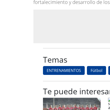
fortalecimiento y desarrollo de los
Temas
ENTRENAMIENTOS
Fútbol
Te puede interesa