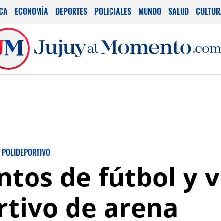
ICA
ECONOMÍA
DEPORTES
POLICIALES
MUNDO
SALUD
CULTUR
POLIDEPORTIVO
tos de fútbol y v
rtivo de arena