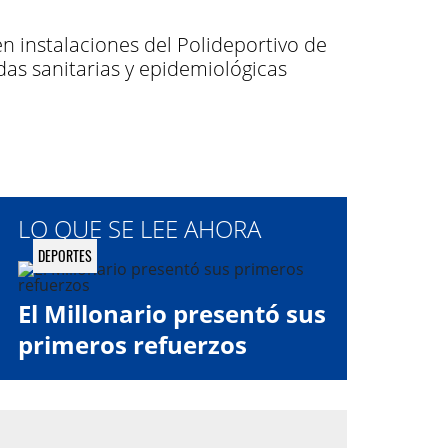
n instalaciones del Polideportivo de
das sanitarias y epidemiológicas
LO QUE SE LEE AHORA
DEPORTES
El Millonario presentó sus
primeros refuerzos