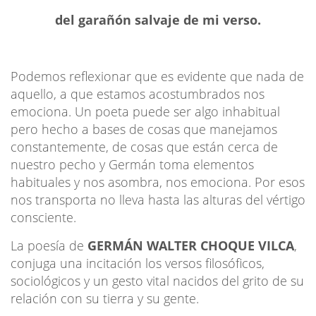
del garañón salvaje de mi verso.
Podemos reflexionar que es evidente que nada de
aquello, a que estamos acostumbrados nos
emociona. Un poeta puede ser algo inhabitual
pero hecho a bases de cosas que manejamos
constantemente, de cosas que están cerca de
nuestro pecho y Germán toma elementos
habituales y nos asombra, nos emociona. Por esos
nos transporta no lleva hasta las alturas del vértigo
consciente.
La poesía de
GERMÁN WALTER CHOQUE VILCA
,
conjuga una incitación los versos filosóficos,
sociológicos y un gesto vital nacidos del grito de su
relación con su tierra y su gente.