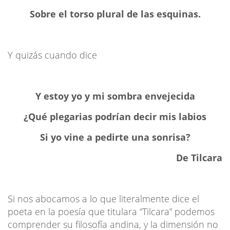
Sobre el torso plural de las esquinas.
Y quizás cuando dice
Y estoy yo y mi sombra envejecida
¿Qué plegarias podrían decir mis labios
Si yo vine a pedirte una sonrisa?
De Tilcara
Si nos abocamos a lo que literalmente dice el
poeta en la poesía que titulara “Tilcara” podemos
comprender su filosofía andina, y la dimensión no