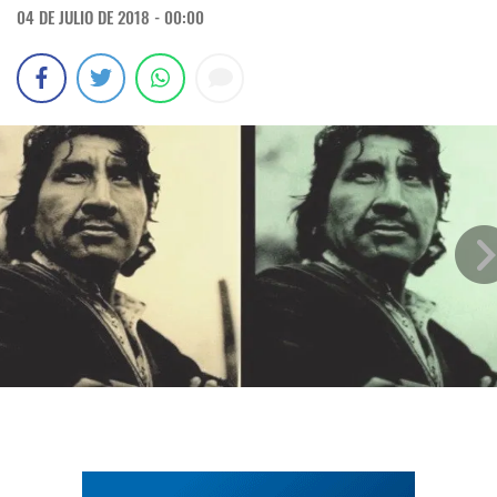
04 DE JULIO DE 2018 - 00:00