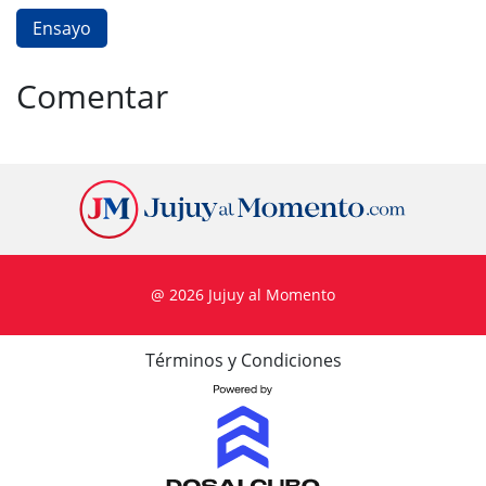
Ensayo
Comentar
@ 2026 Jujuy al Momento
Términos y Condiciones