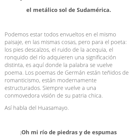
el metálico sol de Sudamérica.
Podemos estar todos envueltos en el mismo
paisaje, en las mismas cosas, pero para el poeta:
los pies descalzos, el ruido de la acequia, el
ronquido del río adquieren una significación
distinta, es aquí donde la palabra se vuelve
poema. Los poemas de Germán están teñidos de
romanticismo, están modernamente
estructurados. Siempre vuelve a una
conmovedora visión de su patria chica.
Así habla del Huasamayo.
¡
Oh mi río de piedras y de espumas