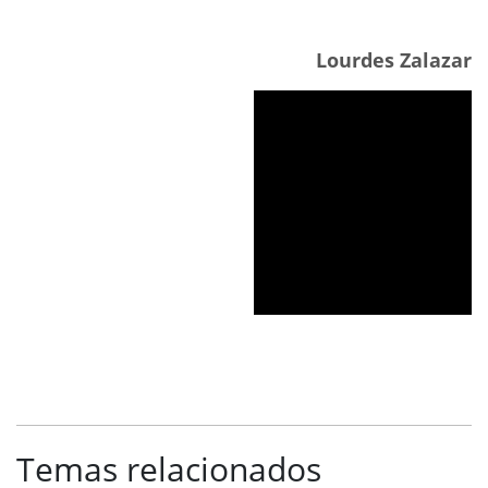
Lourdes Zalazar
Temas relacionados