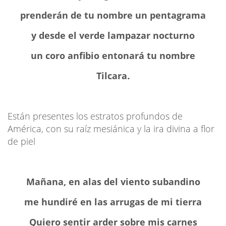
prenderán de tu nombre un pentagrama
y desde el verde lampazar nocturno
un coro anfibio entonará tu nombre
Tilcara
.
Están presentes los estratos profundos de
América, con su raíz mesiánica y la ira divina a flor
de piel
Mañana, en alas del viento subandino
me hundiré en las arrugas de mi tierra
Quiero sentir arder sobre mis carnes