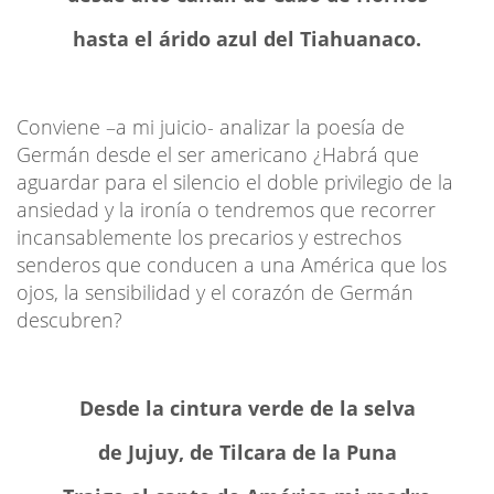
hasta el árido azul del Tiahuanaco.
Conviene –a mi juicio- analizar la poesía de
Germán desde el ser americano ¿Habrá que
aguardar para el silencio el doble privilegio de la
ansiedad y la ironía o tendremos que recorrer
incansablemente los precarios y estrechos
senderos que conducen a una América que los
ojos, la sensibilidad y el corazón de Germán
descubren?
Desde la cintura verde de la selva
de Jujuy, de Tilcara de la Puna