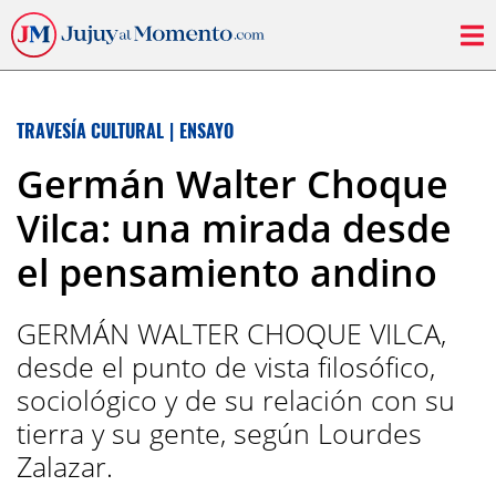
TRAVESÍA CULTURAL
|
ENSAYO
Germán Walter Choque
Vilca: una mirada desde
el pensamiento andino
GERMÁN WALTER CHOQUE VILCA,
desde el punto de vista filosófico,
sociológico y de su relación con su
tierra y su gente, según Lourdes
Zalazar.