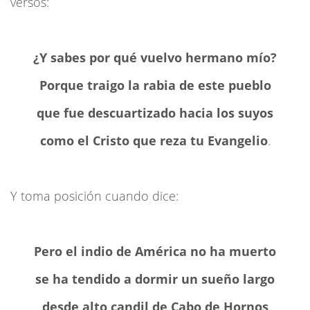
versos:
¿Y sabes por qué vuelvo hermano mío?
Porque traigo la rabia de este pueblo
que fue descuartizado hacia los suyos
como el Cristo que reza tu Evangelio
.
Y toma posición cuando dice:
Pero el indio de América no ha muerto
se ha tendido a dormir un sueño largo
desde alto candil de Cabo de Hornos