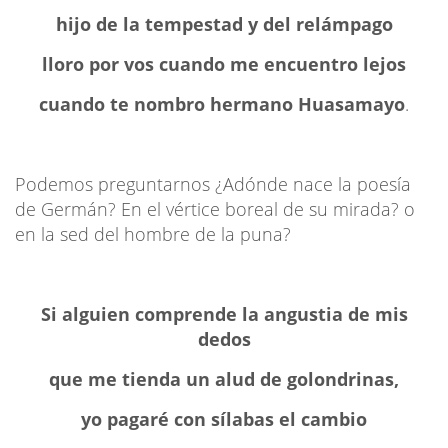
hijo de la tempestad y del relámpago
lloro por vos cuando me encuentro lejos
cuando te nombro hermano Huasamayo
.
Podemos preguntarnos ¿Adónde nace la poesía
de Germán? En el vértice boreal de su mirada? o
en la sed del hombre de la puna?
Si alguien comprende la angustia de mis
dedos
que me tienda un alud de golondrinas,
yo pagaré con sílabas el cambio