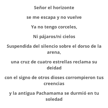
Señor el horizonte
se me escapa y no vuelve
Ya no tengo corceles,
Ni pájaros/ni cielos
Suspendida del silencio sobre el dorso de la
arena,
una cruz de cuatro estrellas reclama su
deidad
con el signo de otros dioses corrompieron tus
creencias
y la antigua Pachamama se durmió en tu
soledad