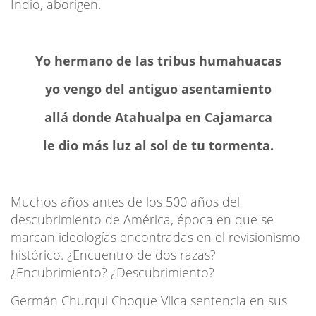
Indio, aborigen.
Yo hermano de las tribus humahuacas
yo vengo del antiguo asentamiento
allá donde Atahualpa en Cajamarca
le dio más luz al sol de tu tormenta.
Muchos años antes de los 500 años del
descubrimiento de América, época en que se
marcan ideologías encontradas en el revisionismo
histórico. ¿Encuentro de dos razas?
¿Encubrimiento? ¿Descubrimiento?
Germán Churqui Choque Vilca sentencia en sus