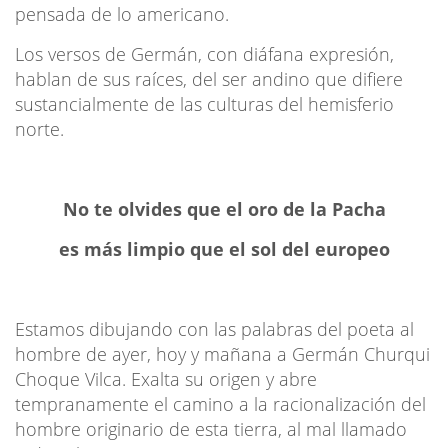
pensada de lo americano.
Los versos de Germán, con diáfana expresión,
hablan de sus raíces, del ser andino que difiere
sustancialmente de las culturas del hemisferio
norte.
No te olvides que el oro de la Pacha
es más limpio que el sol del europeo
Estamos dibujando con las palabras del poeta al
hombre de ayer, hoy y mañana a Germán Churqui
Choque Vilca. Exalta su origen y abre
tempranamente el camino a la racionalización del
hombre originario de esta tierra, al mal llamado