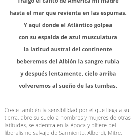
Traigo el canto de América mi madre
hasta el mar que revienta en las espumas.
Y aquí donde el Atlántico golpea
con su espalda de azul musculatura
la latitud austral del continente
beberemos del Albión la sangre rubia
y después lentamente, cielo arriba
volveremos al sueño de las tumbas.
Crece también la sensibilidad por el que llega a su
tierra, abre su suelo a hombres y mujeres de otras
latitudes, se adentra en la época y difiere del
liberalismo salvaje de Sarmiento, Alberdi, Mitre.