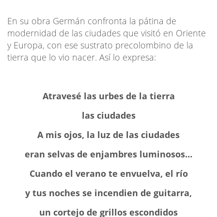
En su obra Germán confronta la pátina de
modernidad de las ciudades que visitó en Oriente
y Europa, con ese sustrato precolombino de la
tierra que lo vio nacer. Así lo expresa:
Atravesé las urbes de la tierra
las ciudades
A mis ojos, la luz de las ciudades
eran selvas de enjambres luminosos…
Cuando el verano te envuelva, el río
y tus noches se incendien de guitarra,
un cortejo de grillos escondidos