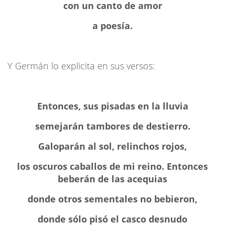
con un canto de amor
a poesía.
Y Germán lo explicita en sus versos:
Entonces, sus pisadas en la lluvia
semejarán tambores de destierro.
Galoparán al sol, relinchos rojos,
los oscuros caballos de mi reino. Entonces
beberán de las acequias
donde otros sementales no bebieron,
donde sólo pisó el casco desnudo