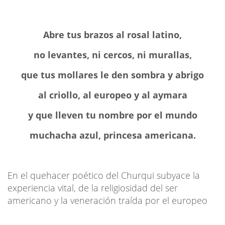
Abre tus brazos al rosal latino,
no levantes, ni cercos, ni murallas,
que tus mollares le den sombra y abrigo
al criollo, al europeo y al aymara
y que lleven tu nombre por el mundo
muchacha azul, princesa americana.
En el quehacer poético del Churqui subyace la
experiencia vital, de la religiosidad del ser
americano y la veneración traída por el europeo