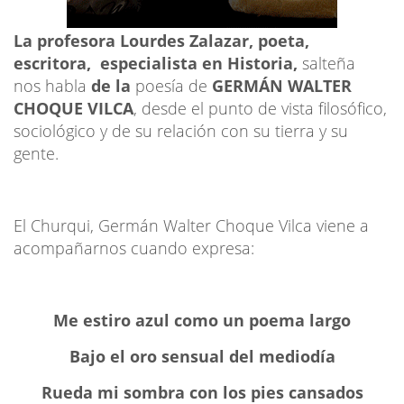
La profesora Lourdes Zalazar, poeta,
escritora, especialista en Historia,
salteña
nos habla
de la
poesía de
GERMÁN WALTER
CHOQUE VILCA
, desde el punto de vista filosófico,
sociológico y de su relación con su tierra y su
gente.
El Churqui, Germán Walter Choque Vilca viene a
acompañarnos cuando expresa:
Me estiro azul como un poema largo
Bajo el oro sensual del mediodía
Rueda mi sombra con los pies cansados