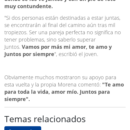
muy contundente.
"Si dos personas están destinadas a estar juntas,
se encontrarán al final del camino aún tras mil
tropiezos. Ser una pareja perfecta no significa no
tener problemas, sino saberlo superar
Juntos.
Vamos por más mi amor, te amo y
Juntos por siempre
", escribió el joven.
Obviamente muchos mostraron su apoyo para
esta vuelta y la propia Morena comentó:
"Te amo
para toda la vida, amor mío. Juntos para
siempre".
Temas relacionados