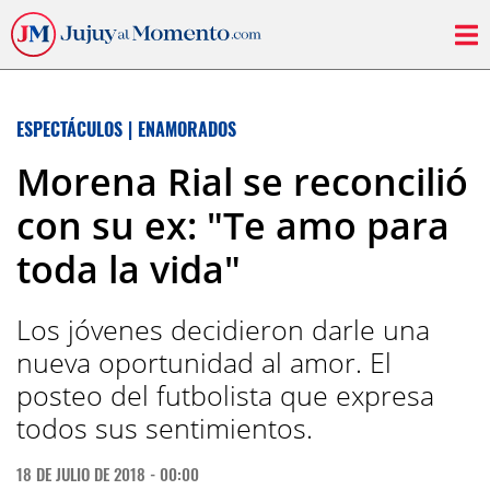
ESPECTÁCULOS
|
ENAMORADOS
Morena Rial se reconcilió
con su ex: "Te amo para
toda la vida"
Los jóvenes decidieron darle una
nueva oportunidad al amor. El
posteo del futbolista que expresa
todos sus sentimientos.
18 DE JULIO DE 2018 - 00:00