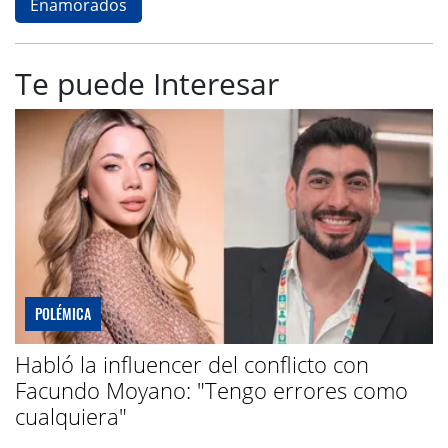
Enamorados
Te puede Interesar
POLÉMICA
Habló la influencer del conflicto con
Facundo Moyano: "Tengo errores como
cualquiera"