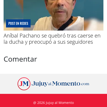
POST EN REDES
Aníbal Pachano se quebró tras caerse en
la ducha y preocupó a sus seguidores
Comentar
@ 2026 Jujuy al Momento