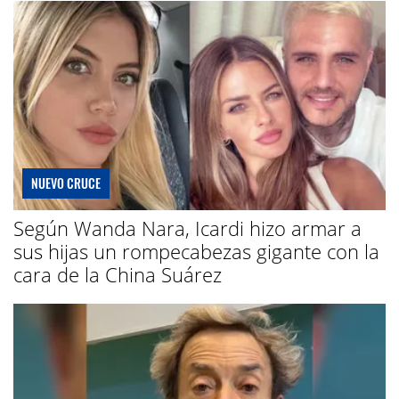
NUEVO CRUCE
Según Wanda Nara, Icardi hizo armar a
sus hijas un rompecabezas gigante con la
cara de la China Suárez