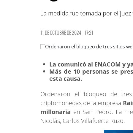
La medida fue tomada por el juez f
11 DE OCTUBRE DE 2024 - 17:21
La comunicó al ENACOM y ya
Más de 10 personas se pre
esta causa.
Ordenaron el bloqueo de tres
criptomonedas de la empresa
Ra
millonaria
en San Pedro. La med
Nicolás, Carlos Villafuerte Ruzo.