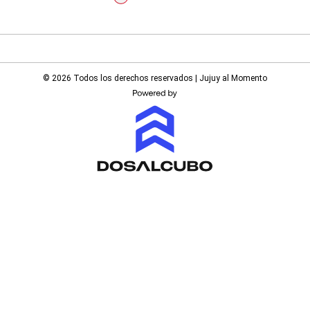
© 2026 Todos los derechos reservados | Jujuy al Momento