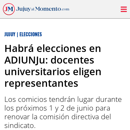
JUJUY
|
ELECCIONES
Habrá elecciones en
ADIUNJu: docentes
universitarios eligen
representantes
Los comicios tendrán lugar durante
los próximos 1 y 2 de junio para
renovar la comisión directiva del
sindicato.