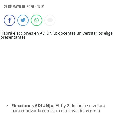
27 DE MAYO DE 2026 - 17:31
Elecciones ADIUNJu:
El 1 y 2 de junio se votará
para renovar la comisión directiva del gremio