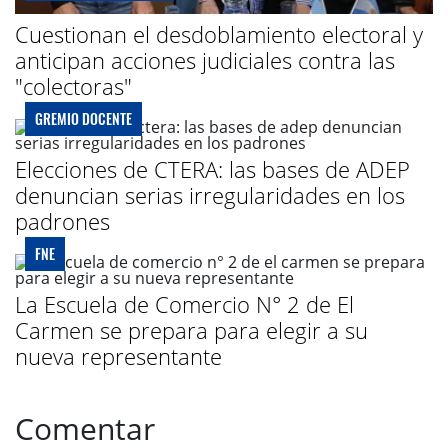
Cuestionan el desdoblamiento electoral y
anticipan acciones judiciales contra las
"colectoras"
GREMIO DOCENTE
Elecciones de CTERA: las bases de ADEP
denuncian serias irregularidades en los
padrones
FNE
La Escuela de Comercio N° 2 de El
Carmen se prepara para elegir a su
nueva representante
Comentar