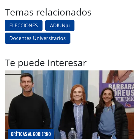
Temas relacionados
ELECCIONES
ADIUNJu
Docentes Universitarios
Te puede Interesar
CRÍTICAS AL GOBIERNO