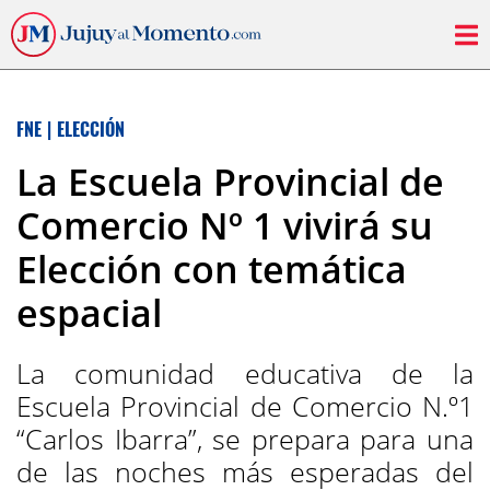
FNE
|
ELECCIÓN
La Escuela Provincial de
Comercio Nº 1 vivirá su
Elección con temática
espacial
La comunidad educativa de la
Escuela Provincial de Comercio N.º1
“Carlos Ibarra”, se prepara para una
de las noches más esperadas del