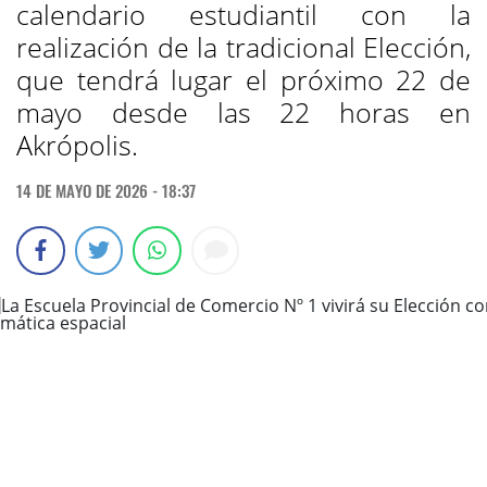
calendario estudiantil con la
realización de la tradicional Elección,
que tendrá lugar el próximo 22 de
mayo desde las 22 horas en
Akrópolis.
14 DE MAYO DE 2026 - 18:37