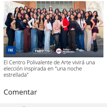
FNE
El Centro Polivalente de Arte vivirá una
elección inspirada en "una noche
estrellada"
Comentar