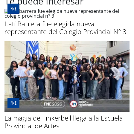
Te puede Interesar
FNE
Itatí Barrera fue elegida nueva
representante del Colegio Provincial N° 3
FNE
La magia de Tinkerbell llega a la Escuela
Provincial de Artes