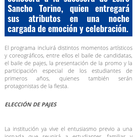
Sancho Torino, quien entregará
sus atributos en una noche
cargada de emoción y celebración.
El programa incluirá distintos momentos artísticos
y coreográficos, entre ellos el baile de candidatas,
el baile de pajes, la presentación de la promo y la
participación especial de los estudiantes de
primeros años, quienes también serán
protagonistas de la fiesta.
ELECCIÓN DE PAJES
La institución ya vive el entusiasmo previo a una
jornada que reunirá a estudiantes, familias y