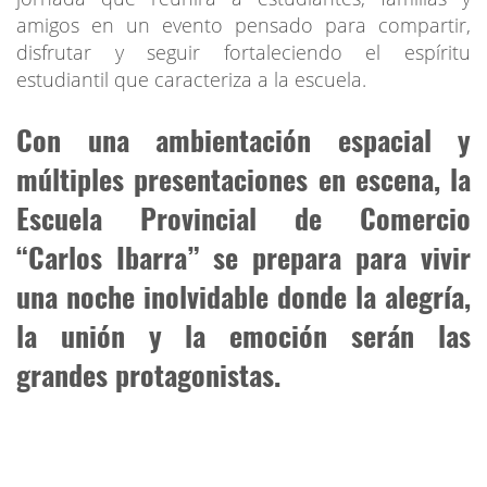
amigos en un evento pensado para compartir,
disfrutar y seguir fortaleciendo el espíritu
estudiantil que caracteriza a la escuela.
Con una ambientación espacial y
múltiples presentaciones en escena, la
Escuela Provincial de Comercio
“Carlos Ibarra” se prepara para vivir
una noche inolvidable donde la alegría,
la unión y la emoción serán las
grandes protagonistas.