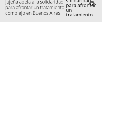
Jujeña apela a la solidaridad
para afrontar un tratamiento
complejo en Buenos Aires