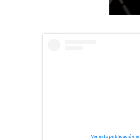
Ver esta publicación e