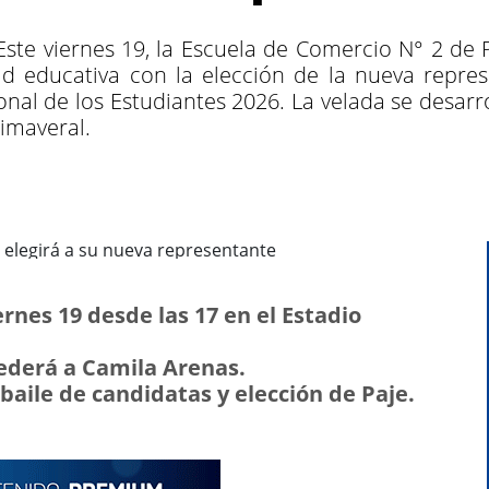
ste viernes 19, la Escuela de Comercio N° 2 de P
 educativa con la elección de la nueva represe
onal de los Estudiantes 2026. La velada se desarr
imaveral.
iernes 19 desde las 17 en el Estadio
ederá a Camila Arenas.
aile de candidatas y elección de Paje.