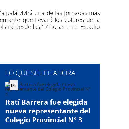
alpalá vivirá una de las jornadas más
ntante que llevará los colores de la
ollará desde las 17 horas en el Estadio
LO QUE SE LEE AHORA
FNE
Itatí Barrera fue elegida
nueva representante del
Colegio Provincial N° 3