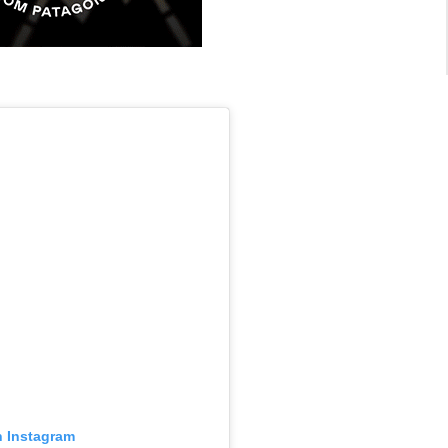
n Instagram