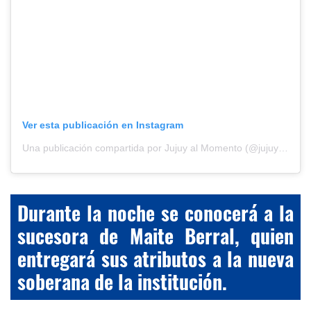
Ver esta publicación en Instagram
Una publicación compartida por Jujuy al Momento (@jujuyalmomento)
Durante la noche se conocerá a la
sucesora de Maite Berral, quien
entregará sus atributos a la nueva
soberana de la institución.