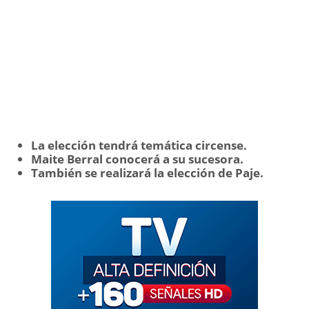
La elección tendrá temática circense.
Maite Berral conocerá a su sucesora.
También se realizará la elección de Paje.