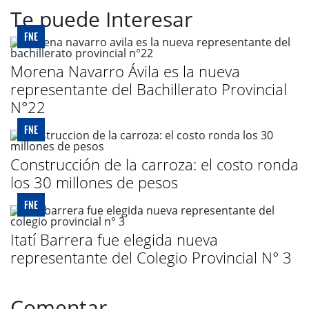
Te puede Interesar
FNE
Morena Navarro Ávila es la nueva
representante del Bachillerato Provincial
N°22
FNE
Construcción de la carroza: el costo ronda
los 30 millones de pesos
FNE
Itatí Barrera fue elegida nueva
representante del Colegio Provincial N° 3
Comentar