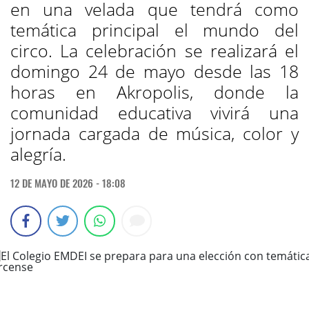
en una velada que tendrá como
temática principal el mundo del
circo. La celebración se realizará el
domingo 24 de mayo desde las 18
horas en Akropolis, donde la
comunidad educativa vivirá una
jornada cargada de música, color y
alegría.
12 DE MAYO DE 2026 - 18:08