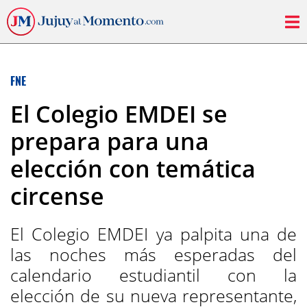
FNE
El Colegio EMDEI se
prepara para una
elección con temática
circense
El Colegio EMDEI ya palpita una de
las noches más esperadas del
calendario estudiantil con la
elección de su nueva representante,