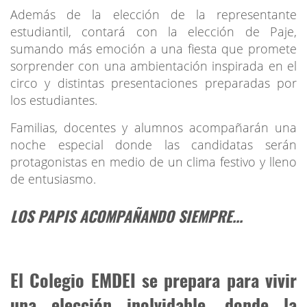
Además de la elección de la representante
estudiantil, contará con la elección de Paje,
sumando más emoción a una fiesta que promete
sorprender con una ambientación inspirada en el
circo y distintas presentaciones preparadas por
los estudiantes.
Familias, docentes y alumnos acompañarán una
noche especial donde las candidatas serán
protagonistas en medio de un clima festivo y lleno
de entusiasmo.
LOS PAPIS ACOMPAÑANDO SIEMPRE...
El Colegio EMDEI se prepara para vivir
una elección inolvidable, donde la