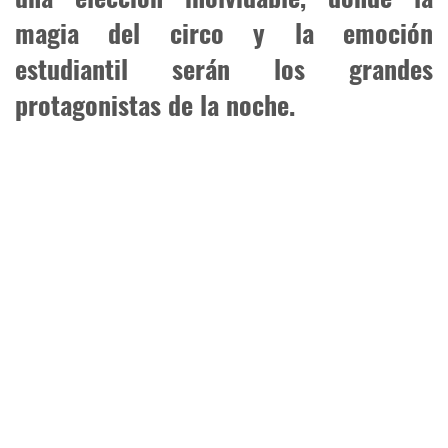
magia del circo y la emoción
estudiantil serán los grandes
protagonistas de la noche.