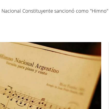
 Nacional Constituyente sancionó como "Himno" 