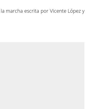
la marcha escrita por Vicente López y