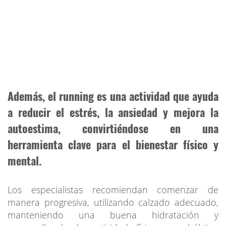
Además, el running es una actividad que ayuda
a reducir el estrés, la ansiedad y mejora la
autoestima, convirtiéndose en una
herramienta clave para el bienestar físico y
mental.
Los especialistas recomiendan comenzar de
manera progresiva, utilizando calzado adecuado,
manteniendo una buena hidratación y