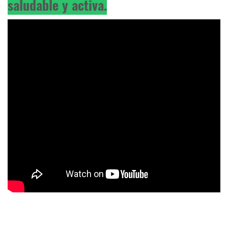
saludable y activa.