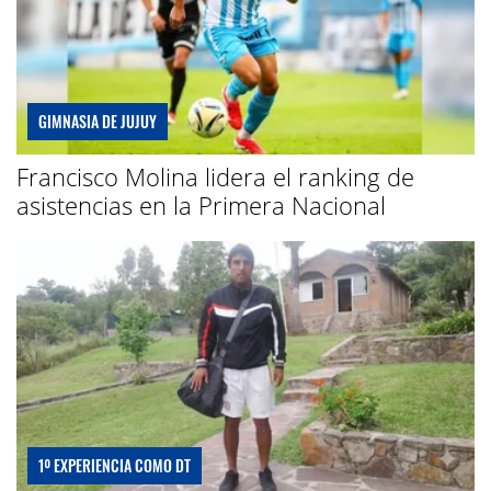
GIMNASIA DE JUJUY
Francisco Molina lidera el ranking de
asistencias en la Primera Nacional
1º EXPERIENCIA COMO DT