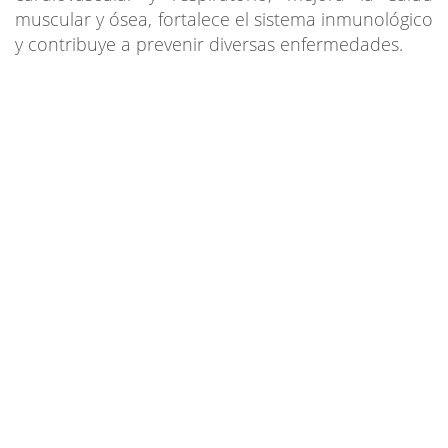
muscular y ósea, fortalece el sistema inmunológico
y contribuye a prevenir diversas enfermedades.