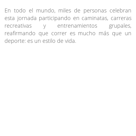
En todo el mundo, miles de personas celebran
esta jornada participando en caminatas, carreras
recreativas y entrenamientos grupales,
reafirmando que correr es mucho más que un
deporte: es un estilo de vida.