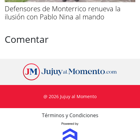
Defensores de Monterrico renueva la
ilusión con Pablo Nina al mando
Comentar
@ 2026 Jujuy al Momento
Términos y Condiciones