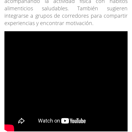
acompañando la actividad física con hábitos
alimenticios saludables. También sugieren
integrarse a grupos de corredores para compartir
experiencias y encontrar motivación.