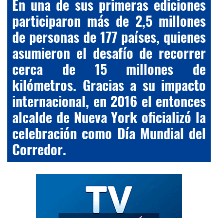
En una de sus primeras ediciones
participaron más de 2,5 millones
de personas de 177 países, quienes
asumieron el desafío de recorrer
cerca de 15 millones de
kilómetros. Gracias a su impacto
internacional, en 2016 el entonces
alcalde de Nueva York oficializó la
celebración como Día Mundial del
Corredor.