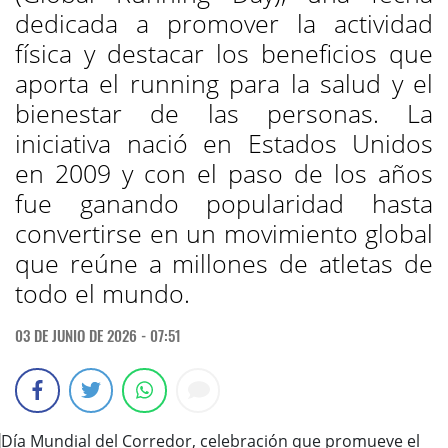
dedicada a promover la actividad
física y destacar los beneficios que
aporta el running para la salud y el
bienestar de las personas. La
iniciativa nació en Estados Unidos
en 2009 y con el paso de los años
fue ganando popularidad hasta
convertirse en un movimiento global
que reúne a millones de atletas de
todo el mundo.
03 DE JUNIO DE 2026 - 07:51