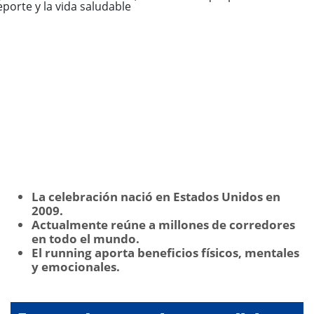
La celebración nació en Estados Unidos en
2009.
Actualmente reúne a millones de corredores
en todo el mundo.
El running aporta beneficios físicos, mentales
y emocionales.