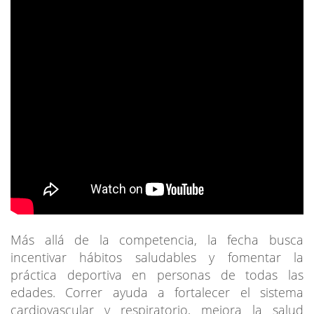
Más allá de la competencia, la fecha busca
incentivar hábitos saludables y fomentar la
práctica deportiva en personas de todas las
edades. Correr ayuda a fortalecer el sistema
cardiovascular y respiratorio, mejora la salud