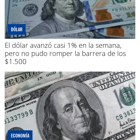
DÓLAR
El dólar avanzó casi 1% en la semana,
pero no pudo romper la barrera de los
$1.500
ECONOMÍA