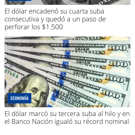
El dólar encadenó su cuarta suba
consecutiva y quedó a un paso de
perforar los $1.500
ECONOMÍA
El dólar marcó su tercera suba al hilo y en
el Banco Nación igualó su récord nominal