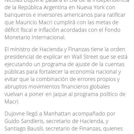
de la República Argentina en Nueva York con
banqueros e inversores americanos para ratificar
que Mauricio Macri cumplirá con las metas de
déficit fiscal e inflación acordadas con el Fondo
Monetario Internacional.
El ministro de Hacienda y Finanzas tiene la orden
presidencial de explicar en Wall Street que se está
ejecutando un programa de ajuste de la cuentas
públicas para fortalecer la economía nacional y
evitar que la combinación de errores propios y
abruptos movimientos financieros globales
vuelvan a poner en jaque al programa político de
Macri.
Dujovne llegó a Manhattan acompañado por
Guido Sandleris, secretario de Hacienda, y
Santiago Bausili, secretario de Finanzas, quienes