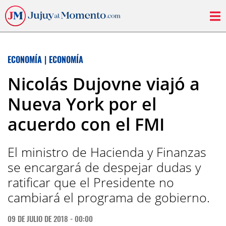
ECONOMÍA
|
ECONOMÍA
Nicolás Dujovne viajó a
Nueva York por el
acuerdo con el FMI
El ministro de Hacienda y Finanzas
se encargará de despejar dudas y
ratificar que el Presidente no
cambiará el programa de gobierno.
09 DE JULIO DE 2018 - 00:00