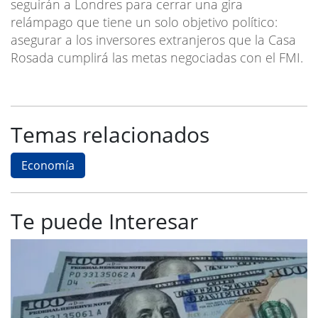
seguirán a Londres para cerrar una gira
relámpago que tiene un solo objetivo político:
asegurar a los inversores extranjeros que la Casa
Rosada cumplirá las metas negociadas con el FMI.
Temas relacionados
Economía
Te puede Interesar