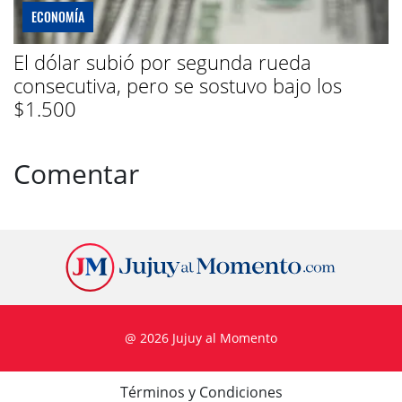
ECONOMÍA
El dólar subió por segunda rueda
consecutiva, pero se sostuvo bajo los
$1.500
Comentar
@ 2026 Jujuy al Momento
Términos y Condiciones