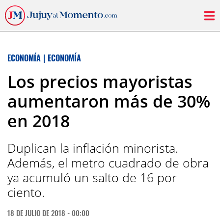
ECONOMÍA
|
ECONOMÍA
Los precios mayoristas
aumentaron más de 30%
en 2018
Duplican la inflación minorista.
Además, el metro cuadrado de obra
ya acumuló un salto de 16 por
ciento.
18 DE JULIO DE 2018 - 00:00