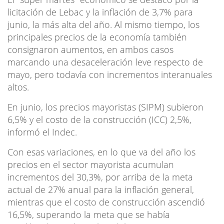
licitación de Lebac y la inflación de 3,7% para
junio, la más alta del año. Al mismo tiempo, los
principales precios de la economía también
consignaron aumentos, en ambos casos
marcando una desaceleración leve respecto de
mayo, pero todavía con incrementos interanuales
altos.
En junio, los precios mayoristas (SIPM) subieron
6,5% y el costo de la construcción (ICC) 2,5%,
informó el Indec.
Con esas variaciones, en lo que va del año los
precios en el sector mayorista acumulan
incrementos del 30,3%, por arriba de la meta
actual de 27% anual para la inflación general,
mientras que el costo de construcción ascendió
16,5%, superando la meta que se había