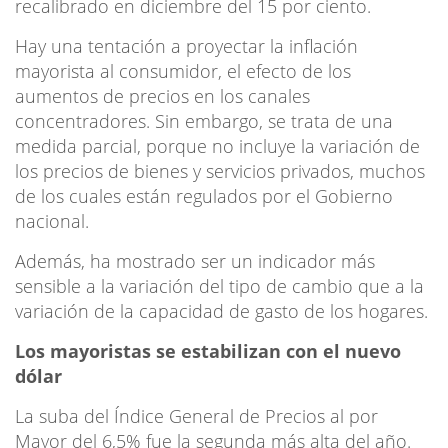
recalibrado en diciembre del 15 por ciento.
Hay una tentación a proyectar la inflación
mayorista al consumidor, el efecto de los
aumentos de precios en los canales
concentradores. Sin embargo, se trata de una
medida parcial, porque no incluye la variación de
los precios de bienes y servicios privados, muchos
de los cuales están regulados por el Gobierno
nacional.
Además, ha mostrado ser un indicador más
sensible a la variación del tipo de cambio que a la
variación de la capacidad de gasto de los hogares.
Los mayoristas se estabilizan con el nuevo
dólar
La suba del Índice General de Precios al por
Mayor del 6,5% fue la segunda más alta del año.