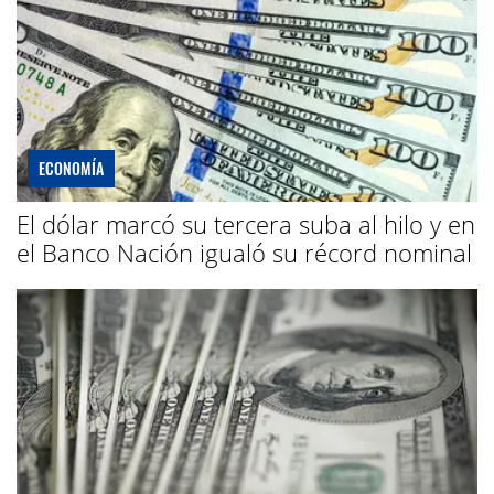
ECONOMÍA
El dólar marcó su tercera suba al hilo y en
el Banco Nación igualó su récord nominal