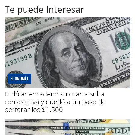
Te puede Interesar
ECONOMÍA
El dólar encadenó su cuarta suba
consecutiva y quedó a un paso de
perforar los $1.500