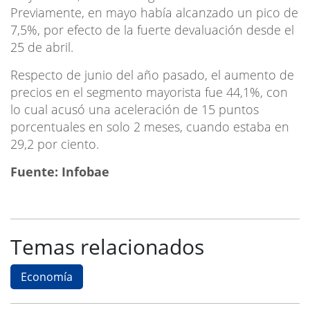
Previamente, en mayo había alcanzado un pico de
7,5%, por efecto de la fuerte devaluación desde el
25 de abril.
Respecto de junio del año pasado, el aumento de
precios en el segmento mayorista fue 44,1%, con
lo cual acusó una aceleración de 15 puntos
porcentuales en solo 2 meses, cuando estaba en
29,2 por ciento.
Fuente: Infobae
Temas relacionados
Economía