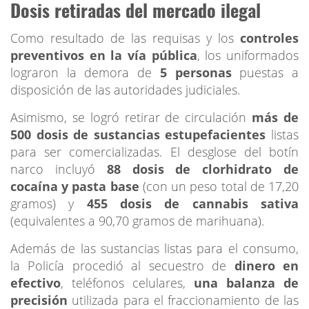
Dosis retiradas del mercado ilegal
Como resultado de las requisas y los
controles
preventivos en la vía pública
, los uniformados
lograron la demora de
5 personas
puestas a
disposición de las autoridades judiciales.
Asimismo, se logró retirar de circulación
más de
500 dosis de sustancias estupefacientes
listas
para ser comercializadas. El desglose del botín
narco incluyó
88 dosis de clorhidrato de
cocaína y pasta base
(con un peso total de 17,20
gramos) y
455 dosis de cannabis sativa
(equivalentes a 90,70 gramos de marihuana).
Además de las sustancias listas para el consumo,
la Policía procedió al secuestro de
dinero en
efectivo
, teléfonos celulares,
una balanza de
precisión
utilizada para el fraccionamiento de las