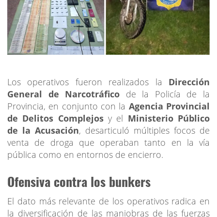
Los operativos fueron realizados la
Dirección
General de Narcotráfico
de la Policía de la
Provincia, en conjunto con la
Agencia Provincial
de Delitos Complejos
y el
Ministerio Público
de la Acusación
, desarticuló múltiples focos de
venta de droga que operaban tanto en la vía
pública como en entornos de encierro.
Ofensiva contra los bunkers
El dato más relevante de los operativos radica en
la diversificación de las maniobras de las fuerzas