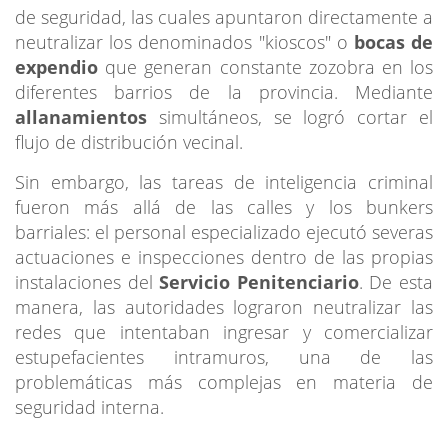
de seguridad, las cuales apuntaron directamente a
neutralizar los denominados "kioscos" o
bocas de
expendio
que generan constante zozobra en los
diferentes barrios de la provincia. Mediante
allanamientos
simultáneos, se logró cortar el
flujo de distribución vecinal.
Sin embargo, las tareas de inteligencia criminal
fueron más allá de las calles y los bunkers
barriales: el personal especializado ejecutó severas
actuaciones e inspecciones dentro de las propias
instalaciones del
Servicio Penitenciario
. De esta
manera, las autoridades lograron neutralizar las
redes que intentaban ingresar y comercializar
estupefacientes intramuros, una de las
problemáticas más complejas en materia de
seguridad interna.