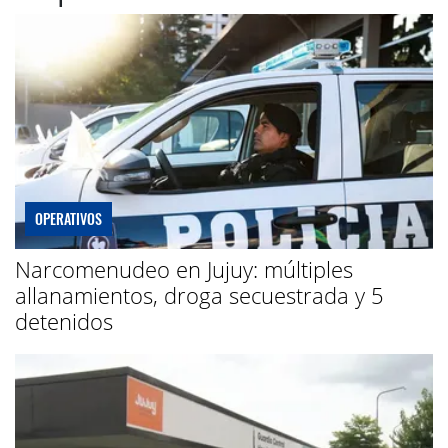
OPERATIVOS
Narcomenudeo en Jujuy: múltiples
allanamientos, droga secuestrada y 5
detenidos