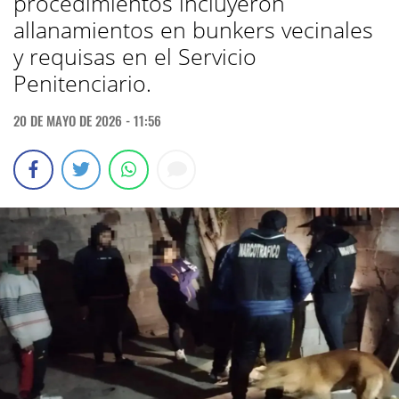
procedimientos incluyeron
allanamientos en bunkers vecinales
y requisas en el Servicio
Penitenciario.
20 DE MAYO DE 2026 - 11:56