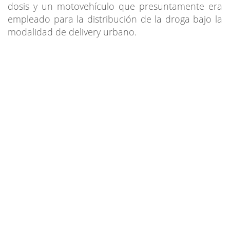
dosis y un motovehículo que presuntamente era
empleado para la distribución de la droga bajo la
modalidad de delivery urbano.