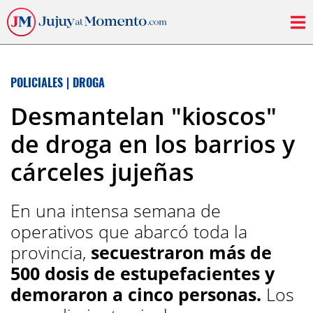
POLICIALES
|
DROGA
Desmantelan "kioscos"
de droga en los barrios y
cárceles jujeñas
En una intensa semana de
operativos que abarcó toda la
provincia,
secuestraron más de
500 dosis de estupefacientes y
demoraron a cinco personas.
Los