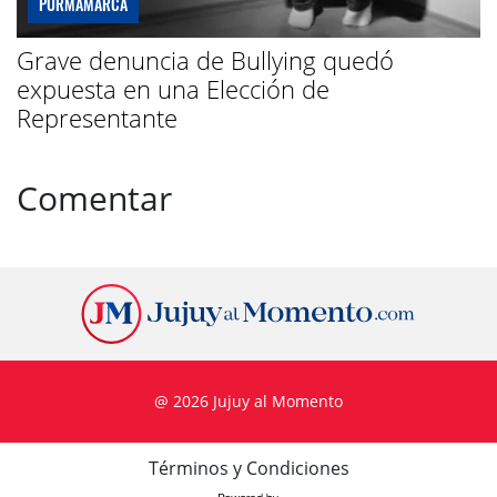
PURMAMARCA
Grave denuncia de Bullying quedó
expuesta en una Elección de
Representante
Comentar
@ 2026 Jujuy al Momento
Términos y Condiciones