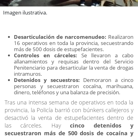
Imagen ilustrativa.
Desarticulación de narcomenudeo:
Realizaron
16 operativos en toda la provincia, secuestrando
más de 500 dosis de estupefacientes.
Controles en cárceles:
Se llevaron a cabo
allanamientos y requisas dentro del Servicio
Penitenciario para desarticular la venta de drogas
intramuros.
Detenidos y secuestros:
Demoraron a cinco
personas y secuestraron cocaína, marihuana,
dinero, teléfonos y una balanza de precisión.
Tras una intensa semana de operativos en toda la
provincia, la Policía barrió con búnkers callejeros y
desactivó la venta de estupefacientes dentro de
las cárceles. Hay
cinco detenidos y
secuestraron más de 500 dosis de cocaína y