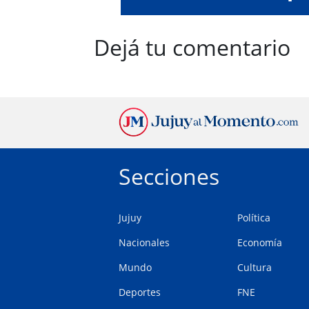
Dejá tu comentario
Secciones
Jujuy
Política
Nacionales
Economía
Mundo
Cultura
Deportes
FNE