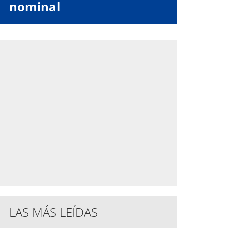
nominal
LAS MÁS LEÍDAS