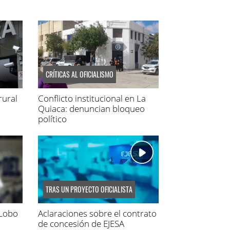
CRÍTICAS AL OFICIALISMO
rural
Conflicto institucional en La
Quiaca: denuncian bloqueo
político
TRAS UN PROYECTO OFICIALISTA
 Lobo
Aclaraciones sobre el contrato
de concesión de EJESA