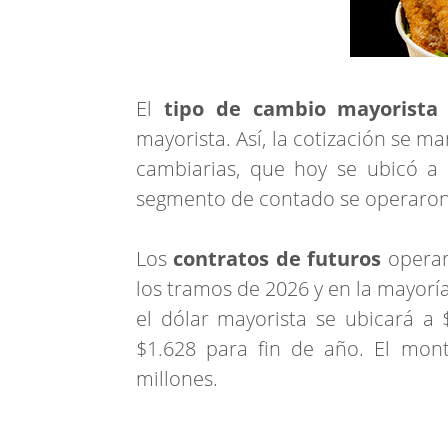
El
tipo de cambio mayorista
mayorista. Así, la cotización se 
cambiarias, que hoy se ubicó a 
segmento de contado se operaron
Los
contratos de futuros
operar
los tramos de 2026 y en la mayoría
el dólar mayorista se ubicará a 
$1.628 para fin de año. El mont
millones.