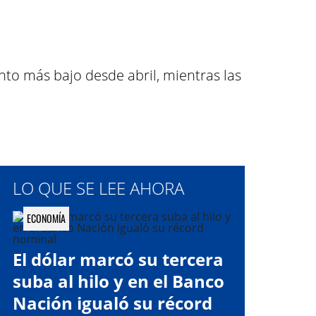
to más bajo desde abril, mientras las
LO QUE SE LEE AHORA
ECONOMÍA
El dólar marcó su tercera
suba al hilo y en el Banco
Nación igualó su récord