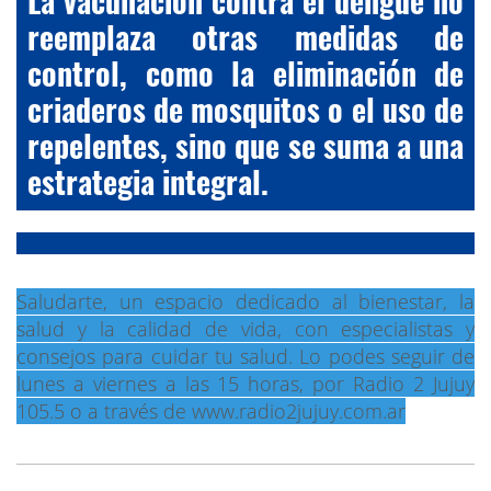
La vacunación contra el dengue no
reemplaza otras medidas de
control, como la eliminación de
criaderos de mosquitos o el uso de
repelentes, sino que se suma a una
estrategia integral.
Saludarte, un espacio dedicado al bienestar, la
salud y la calidad de vida, con especialistas y
consejos para cuidar tu salud. Lo podes seguir de
lunes a viernes a las 15 horas, por Radio 2 Jujuy
105.5 o a través de www.radio2jujuy.com.ar