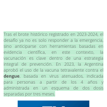
Tras el brote histórico registrado en 2023-2024, el
desafío ya no es solo responder a la emergencia,
sino anticiparse con herramientas basadas en
evidencia científica, en este contexto, la
vacunación es clave dentro de una estrategia
integral de prevención. En 2023, la Argentina
aprobó el uso de la vacuna tetravalente contra el
dengue
, basada en virus atenuados, indicada
para personas a partir de los 4 años y
administrada en un esquema de dos dosis
separadas por tres meses.