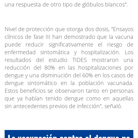
una respuesta de otro tipo de glóbulos blancos".
Nivel de protección que otorga dos dosis, "Ensayos
clínicos de fase III han demostrado que la vacuna
puede reducir significativamente el riesgo de
enfermedad sintomática y hospitalización. Los
resultados del estudio TIDES mostraron una
reducción del 80% en las hospitalizaciones por
dengue y una disminución del 60% en los casos de
dengue sintomático en la población vacunada.
Estos beneficios se observaron tanto en personas
que ya habían tenido dengue como en aquellas
sin antecedentes previos de infección", señaló.