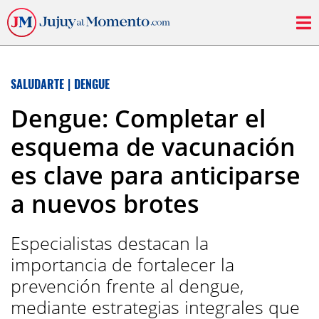
SALUDARTE
|
DENGUE
Dengue: Completar el
esquema de vacunación
es clave para anticiparse
a nuevos brotes
Especialistas destacan la
importancia de fortalecer la
prevención frente al dengue,
mediante estrategias integrales que