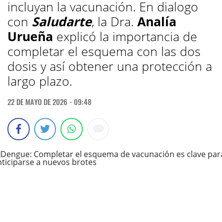
incluyan la vacunación. En dialogo
con
Saludarte
, la Dra.
Analía
Urueña
explicó la importancia de
completar el esquema con las dos
dosis y así obtener una protección a
largo plazo.
22 DE MAYO DE 2026 - 09:48