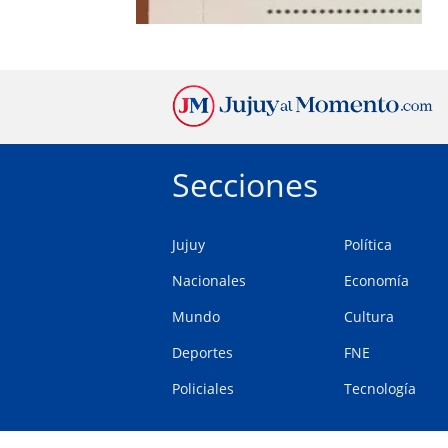
Secciones
Jujuy
Política
Nacionales
Economía
Mundo
Cultura
Deportes
FNE
Policiales
Tecnología