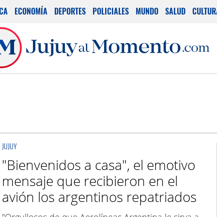
ICA
ECONOMÍA
DEPORTES
POLICIALES
MUNDO
SALUD
CULTUR
JUJUY
"Bienvenidos a casa", el emotivo
mensaje que recibieron en el
avión los argentinos repatriados