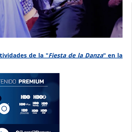
tividades de la "
Fiesta de la Danza
" en la