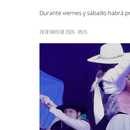
Durante viernes y sábado habrá pr
28 DE MAYO DE 2026 - 09:15