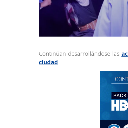
Continúan desarrollándose las
ac
ciudad
.