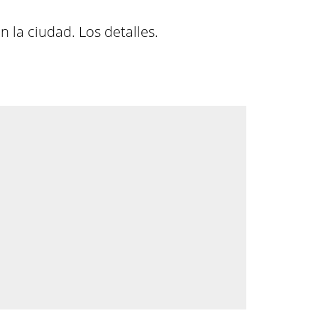
 la ciudad. Los detalles.