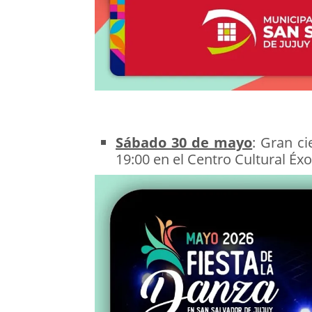
Sábado 30 de mayo
: Gran c
19:00 en el Centro Cultural Éxo