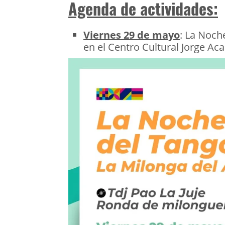
Agenda de actividades:
Viernes 29 de mayo
: La Noch
en el Centro Cultural Jorge Aca