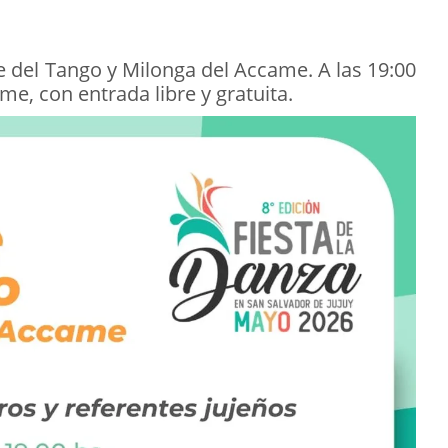
e del Tango y Milonga del Accame. A las 19:00
me, con entrada libre y gratuita.