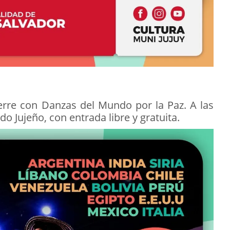
ierre con Danzas del Mundo por la Paz. A las
do Jujeño, con entrada libre y gratuita.