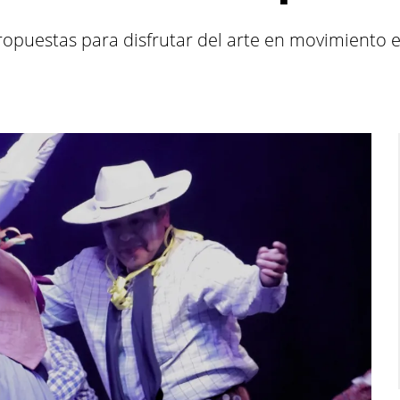
opuestas para disfrutar del arte en movimiento en