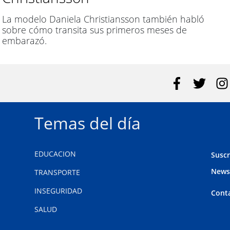
La modelo Daniela Christiansson también habló
sobre cómo transita sus primeros meses de
embarazó.
Temas del día
EDUCACION
Suscr
News
TRANSPORTE
INSEGURIDAD
Cont
SALUD