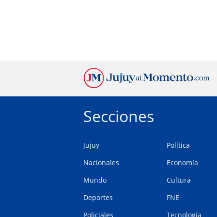
Secciones
Jujuy
Política
Nacionales
Economía
Mundo
Cultura
Deportes
FNE
Policiales
Tecnología