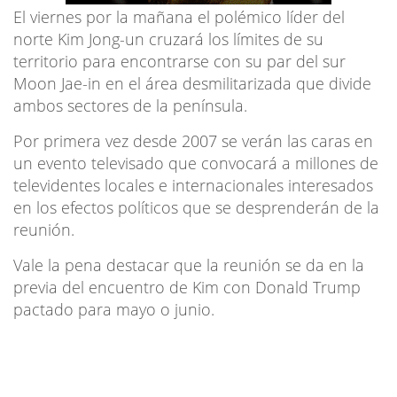
El viernes por la mañana el polémico líder del
norte Kim Jong-un cruzará los límites de su
territorio para encontrarse con su par del sur
Moon Jae-in en el área desmilitarizada que divide
ambos sectores de la península.
Por primera vez desde 2007 se verán las caras en
un evento televisado que convocará a millones de
televidentes locales e internacionales interesados
en los efectos políticos que se desprenderán de la
reunión.
Vale la pena destacar que la reunión se da en la
previa del encuentro de Kim con Donald Trump
pactado para mayo o junio.