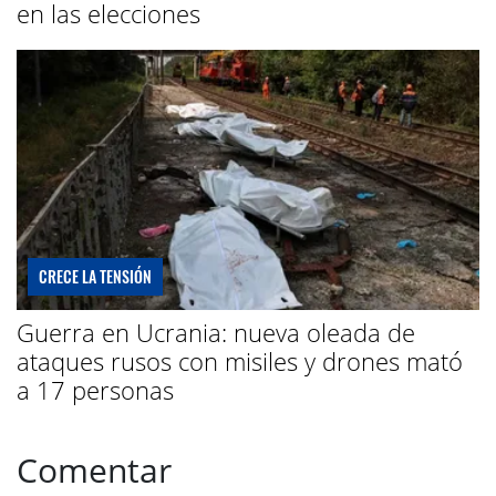
en las elecciones
CRECE LA TENSIÓN
Guerra en Ucrania: nueva oleada de
ataques rusos con misiles y drones mató
a 17 personas
Comentar