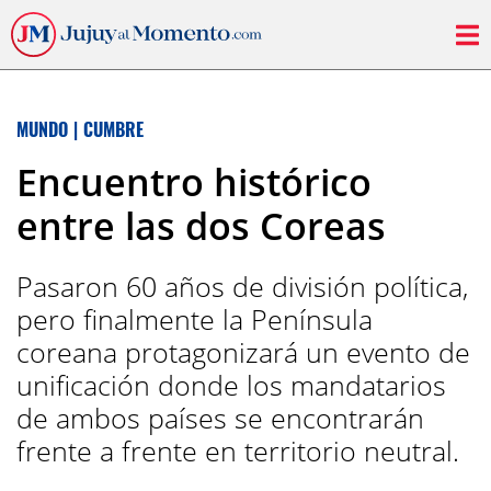
MUNDO
|
CUMBRE
Encuentro histórico
entre las dos Coreas
Pasaron 60 años de división política,
pero finalmente la Península
coreana protagonizará un evento de
unificación donde los mandatarios
de ambos países se encontrarán
frente a frente en territorio neutral.