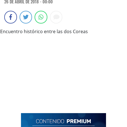
26 DE ABRIL DE 2018 - 00:00