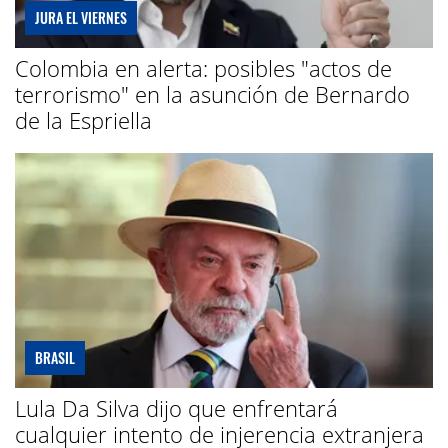
JURA EL VIERNES
Colombia en alerta: posibles "actos de
terrorismo" en la asunción de Bernardo
de la Espriella
BRASIL
Lula Da Silva dijo que enfrentará
cualquier intento de injerencia extranjera