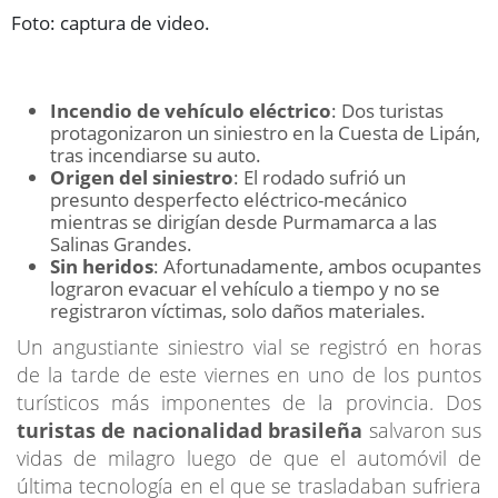
Foto: captura de video.
Incendio de vehículo eléctrico
: Dos turistas
protagonizaron un siniestro en la Cuesta de Lipán,
tras incendiarse su auto.
Origen del siniestro
: El rodado sufrió un
presunto desperfecto eléctrico-mecánico
mientras se dirigían desde Purmamarca a las
Salinas Grandes.
Sin heridos
: Afortunadamente, ambos ocupantes
lograron evacuar el vehículo a tiempo y no se
registraron víctimas, solo daños materiales.
Un angustiante siniestro vial se registró en horas
de la tarde de este viernes en uno de los puntos
turísticos más imponentes de la provincia. Dos
turistas de nacionalidad brasileña
salvaron sus
vidas de milagro luego de que el automóvil de
última tecnología en el que se trasladaban sufriera