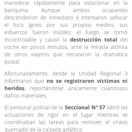
maniobrar rápidamente para estacionar en la
banquina. Aunque ambos ocupantes
descendieron de inmediato e intentaron sofocar
el foco ígneo por sus propios medios, sus
esfuerzos fueron inútiles: el fuego se tornó
incontrolable y causó la
destrucción total
del
coche en pocos minutos, ante la mirada atónita
de otros viajeros que retrataron la dramática
postal.
Afortunadamente, desde la Unidad Regional 3
informaron que
no se registraron víctimas ni
heridos
, reportándose únicamente cuantiosos
daños materiales.
El personal policial de la
Seccional Nº 57
labró las
actuaciones de rigor en el lugar mientras se
coordinaban las tareas para remover el chasis
quemado de la calzada asfáltica.