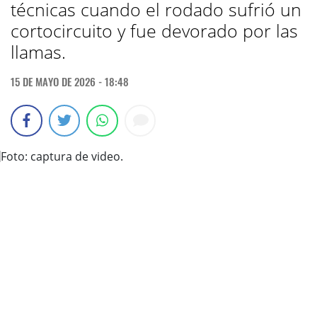
técnicas cuando el rodado sufrió un
cortocircuito y fue devorado por las
llamas.
15 DE MAYO DE 2026 - 18:48