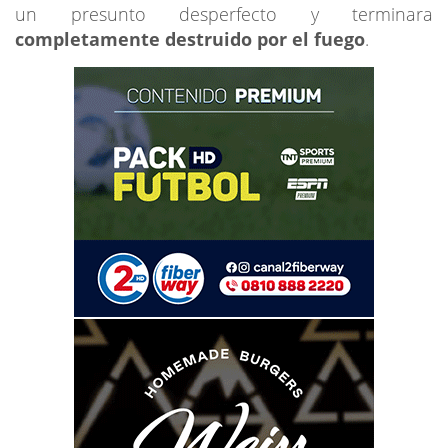
un presunto desperfecto y terminara
completamente destruido por el fuego
.