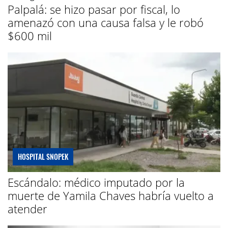
Palpalá: se hizo pasar por fiscal, lo
amenazó con una causa falsa y le robó
$600 mil
HOSPITAL SNOPEK
Escándalo: médico imputado por la
muerte de Yamila Chaves habría vuelto a
atender