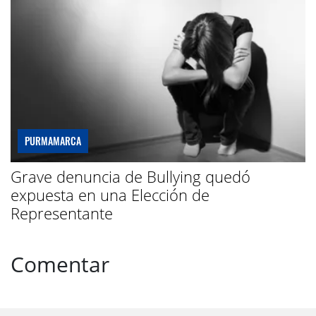
PURMAMARCA
Grave denuncia de Bullying quedó
expuesta en una Elección de
Representante
Comentar