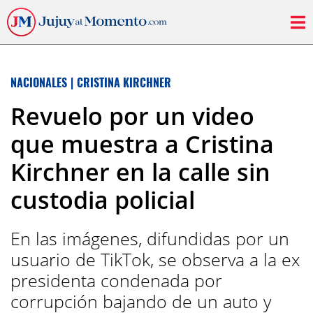
NACIONALES
|
CRISTINA KIRCHNER
Revuelo por un video
que muestra a Cristina
Kirchner en la calle sin
custodia policial
En las imágenes, difundidas por un
usuario de TikTok, se observa a la ex
presidenta condenada por
corrupción bajando de un auto y