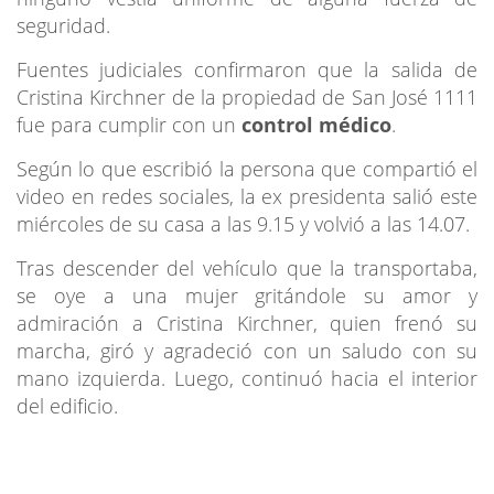
seguridad.
Fuentes judiciales confirmaron que la salida de
Cristina Kirchner de la propiedad de San José 1111
fue para cumplir con un
control médico
.
Según lo que escribió la persona que compartió el
video en redes sociales, la ex presidenta salió este
miércoles de su casa a las 9.15 y volvió a las 14.07.
Tras descender del vehículo que la transportaba,
se oye a una mujer gritándole su amor y
admiración a Cristina Kirchner, quien frenó su
marcha, giró y agradeció con un saludo con su
mano izquierda. Luego, continuó hacia el interior
del edificio.