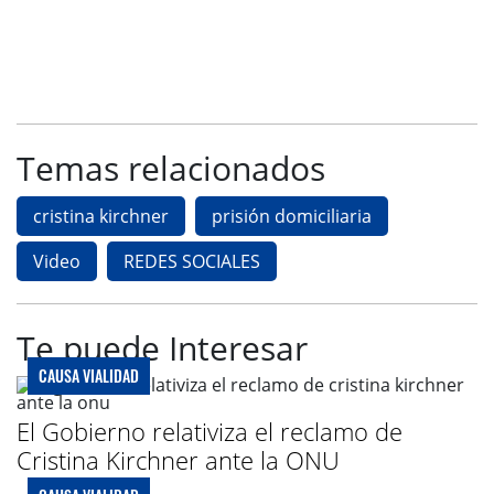
Temas relacionados
cristina kirchner
prisión domiciliaria
Video
REDES SOCIALES
Te puede Interesar
CAUSA VIALIDAD
El Gobierno relativiza el reclamo de
Cristina Kirchner ante la ONU