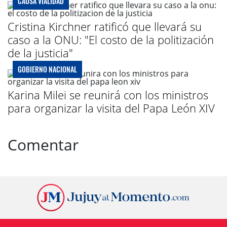
CAUSA VIALIDAD
Cristina Kirchner ratificó que llevará su
caso a la ONU: "El costo de la politización
de la justicia"
GOBIERNO NACIONAL
Karina Milei se reunirá con los ministros
para organizar la visita del Papa León XIV
Comentar