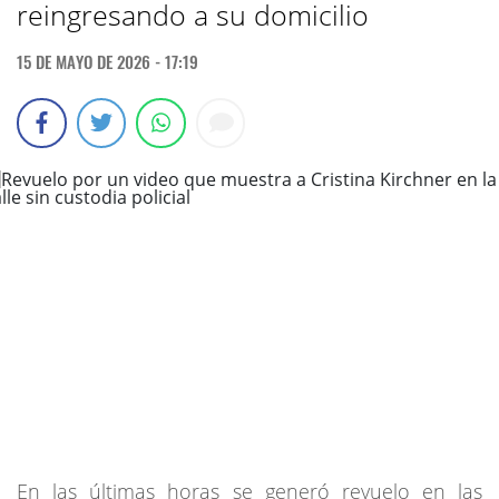
reingresando a su domicilio
15 DE MAYO DE 2026 - 17:19
En las últimas horas se generó revuelo en las