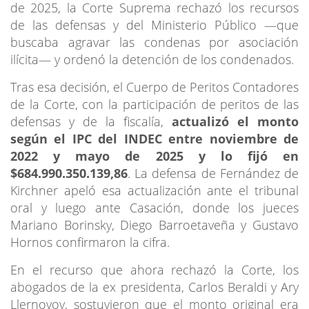
de 2025, la Corte Suprema rechazó los recursos
de las defensas y del Ministerio Público —que
buscaba agravar las condenas por asociación
ilícita— y ordenó la detención de los condenados.
Tras esa decisión, el Cuerpo de Peritos Contadores
de la Corte, con la participación de peritos de las
defensas y de la fiscalía,
actualizó el monto
según el IPC del INDEC entre noviembre de
2022 y mayo de 2025 y lo fijó en
$684.990.350.139,86
. La defensa de Fernández de
Kirchner apeló esa actualización ante el tribunal
oral y luego ante Casación, donde los jueces
Mariano Borinsky, Diego Barroetaveña y Gustavo
Hornos confirmaron la cifra.
En el recurso que ahora rechazó la Corte, los
abogados de la ex presidenta, Carlos Beraldi y Ary
Llernovoy, sostuvieron que el monto original era