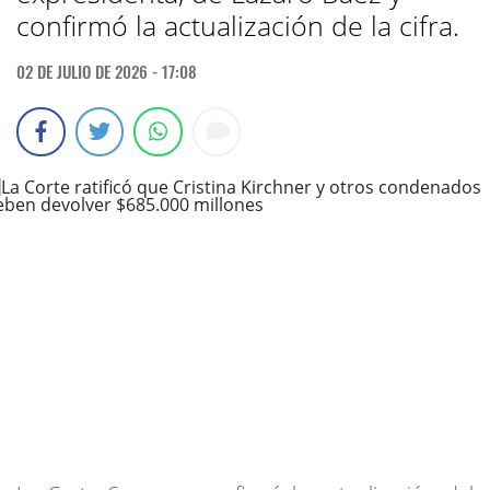
confirmó la actualización de la cifra.
02 DE JULIO DE 2026 - 17:08