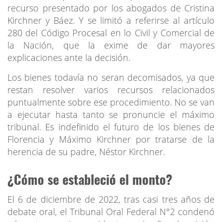
recurso presentado por los abogados de Cristina
Kirchner y Báez. Y se limitó a referirse al artículo
280 del Código Procesal en lo Civil y Comercial de
la Nación, que la exime de dar mayores
explicaciones ante la decisión.
Los bienes todavía no seran decomisados, ya que
restan resolver varios recursos relacionados
puntualmente sobre ese procedimiento. No se van
a ejecutar hasta tanto se pronuncie el máximo
tribunal. Es indefinido el futuro de los bienes de
Florencia y Máximo Kirchner por tratarse de la
herencia de su padre, Néstor Kirchner.
¿Cómo se estableció el monto?
El 6 de diciembre de 2022, tras casi tres años de
debate oral, el Tribunal Oral Federal N°2 condenó