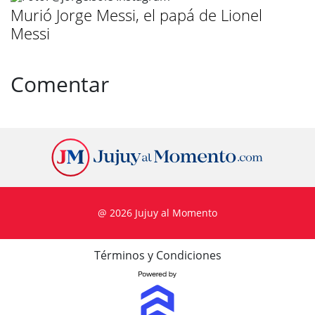
Murió Jorge Messi, el papá de Lionel
Messi
Comentar
@ 2026 Jujuy al Momento
Términos y Condiciones