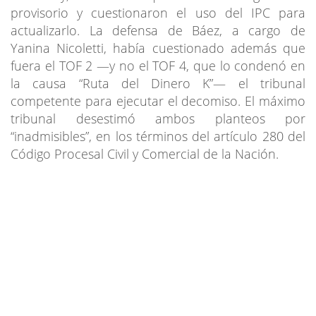
provisorio y cuestionaron el uso del IPC para
actualizarlo. La defensa de Báez, a cargo de
Yanina Nicoletti, había cuestionado además que
fuera el TOF 2 —y no el TOF 4, que lo condenó en
la causa “Ruta del Dinero K”— el tribunal
competente para ejecutar el decomiso. El máximo
tribunal desestimó ambos planteos por
“inadmisibles”, en los términos del artículo 280 del
Código Procesal Civil y Comercial de la Nación.