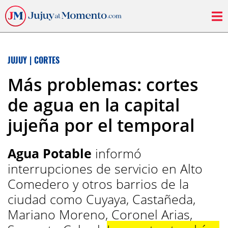
JUJUY
|
CORTES
Más problemas: cortes
de agua en la capital
jujeña por el temporal
Agua Potable
informó
interrupciones de servicio en Alto
Comedero y otros barrios de la
ciudad como Cuyaya, Castañeda,
Mariano Moreno, Coronel Arias,