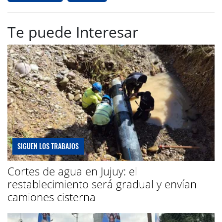
Te puede Interesar
SIGUEN LOS TRABAJOS
Cortes de agua en Jujuy: el
restablecimiento será gradual y envían
camiones cisterna