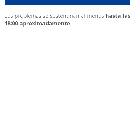
Los problemas se sostendrían al menos
hasta las
18:00 aproximadamente
.