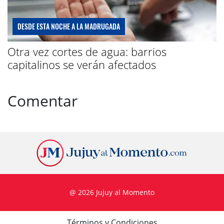
DESDE ESTA NOCHE A LA MADRUGADA
Otra vez cortes de agua: barrios
capitalinos se verán afectados
Comentar
@ 2026 Jujuy al Momento
Términos y Condiciones