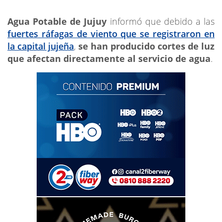
Agua Potable de Jujuy
informó que debido a las
fuertes ráfagas de viento que se registraron en
la capital jujeña
,
se han producido cortes de luz
que afectan directamente al servicio de agua
.