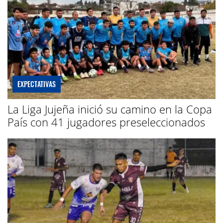
EXPECTATIVAS
La Liga Jujeña inició su camino en la Copa
País con 41 jugadores preseleccionados