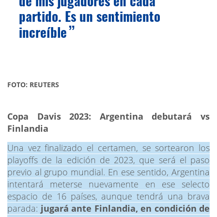
de mis jugadores en cada
partido. Es un sentimiento
increíble
FOTO: REUTERS
Copa Davis 2023: Argentina debutará vs
Finlandia
Una vez finalizado el certamen, se sortearon los
playoffs de la edición de 2023, que será el paso
previo al grupo mundial. En ese sentido, Argentina
intentará meterse nuevamente en ese selecto
espacio de 16 países, aunque tendrá una brava
parada:
jugará ante Finlandia, en condición de