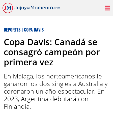
DEPORTES
|
COPA DAVIS
Copa Davis: Canadá se
consagró campeón por
primera vez
En Málaga, los norteamericanos le
ganaron los dos singles a Australia y
coronaron un año espectacular. En
2023, Argentina debutará con
Finlandia.