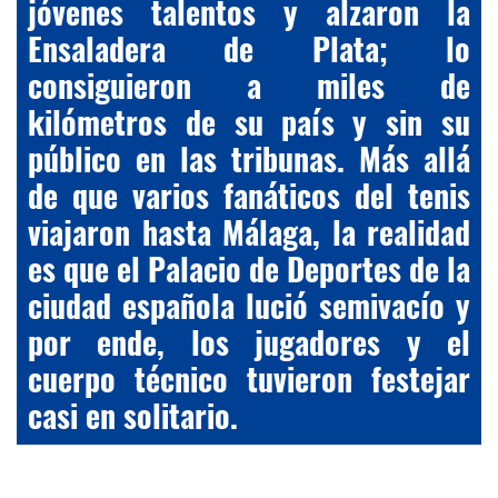
jóvenes talentos y alzaron la
Ensaladera de Plata; lo
consiguieron a miles de
kilómetros de su país y sin su
público en las tribunas. Más allá
de que varios fanáticos del tenis
viajaron hasta Málaga, la realidad
es que el Palacio de Deportes de la
ciudad española lució semivacío y
por ende, los jugadores y el
cuerpo técnico tuvieron festejar
casi en solitario.