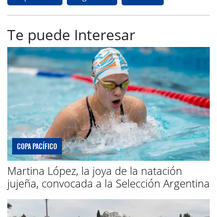
Te puede Interesar
COPA PACÍFICO
Martina López, la joya de la natación
jujeña, convocada a la Selección Argentina