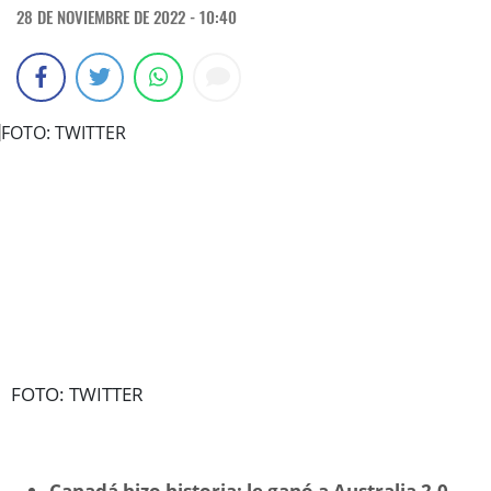
28 DE NOVIEMBRE DE 2022 - 10:40
FOTO: TWITTER
Canadá hizo historia: le ganó a Australia 2-0