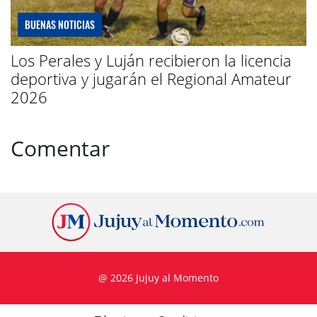
BUENAS NOTICIAS
Los Perales y Luján recibieron la licencia
deportiva y jugarán el Regional Amateur
2026
Comentar
@ 2026 Jujuy al Momento