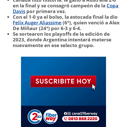
en la final y se consagró campeón de la
Copa
Davis
por primera vez.
Con el 1-0 ya el bolso, la estocada final la dio
Felix Auger Aliassime
(6°), quien venció a Alex
De Miñaur (24°) por 6-3 y 6-4.
Se sortearon los playoffs de la edición de
2023, donde Argentina intentará meterse
nuevamente en ese selecto grupo.