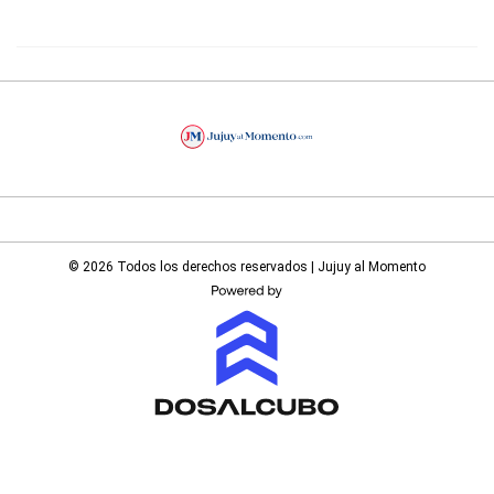
© 2026 Todos los derechos reservados | Jujuy al Momento