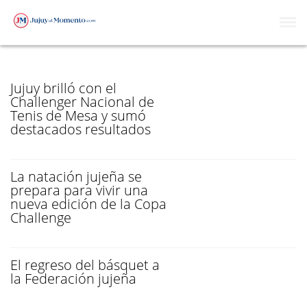
COPA CHALLENGER
Jujuy brilló con el
Challenger Nacional de
Tenis de Mesa y sumó
destacados resultados
La natación jujeña se
prepara para vivir una
nueva edición de la Copa
Challenge
El regreso del básquet a
la Federación jujeña