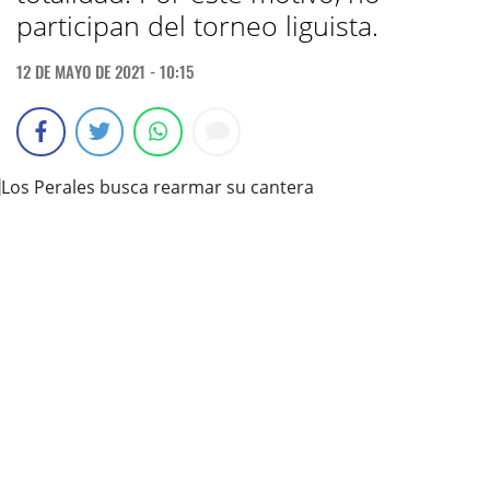
participan del torneo liguista.
12 DE MAYO DE 2021 - 10:15