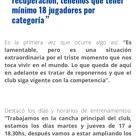
recuperación, tenemos que tener
mínimo 18 jugadores por
categoría
Es la primera vez que ocurre algo así:
“Es
lamentable, pero es una situación
extraordinaria por el triste momento que nos
toca vivir en el mundo. Lo que queda de aquí
en adelante es tratar de reponernos y que el
club siga vigente con la competencia”.
Destacó los días y horarios de entrenamientos:
“Trabajamos en la cancha principal del club,
estamos los días martes y jueves de 17 a
18.30hs, después vamos a estar ampliando los