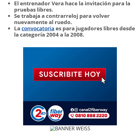
El entrenador Vera hace la invitación para la
pruebas libres.
Se trabaja a contrarreloj para volver
nuevamente al ruedo.
La
convocatoria
es para jugadores libres desde
la categoría 2004 a la 2008.