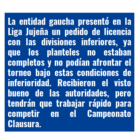
La entidad gaucha presentó en la
Liga Jujeña un pedido de licencia
con las divisiones inferiores, ya
que los planteles no estaban
completos y no podían afrontar el
torneo bajo estas condiciones de
inferioridad. Recibieron el visto
bueno de las autoridades, pero
tendrán que trabajar rápido para
competir en el Campeonato
Clausura.