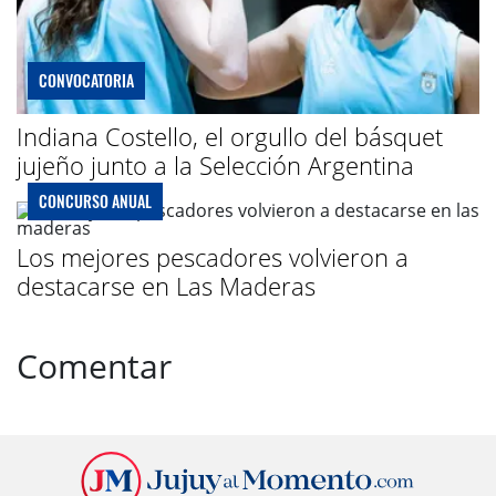
CONVOCATORIA
Indiana Costello, el orgullo del básquet
jujeño junto a la Selección Argentina
CONCURSO ANUAL
Los mejores pescadores volvieron a
destacarse en Las Maderas
Comentar