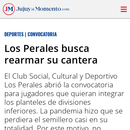
DEPORTES
|
CONVOCATORIA
Los Perales busca
rearmar su cantera
El Club Social, Cultural y Deportivo
Los Perales abrió la convocatoria
para jugadores que quieran integrar
los planteles de divisiones
inferiores. La pandemia hizo que se
perdiera el semillero casi en su
totalidad. Por este motivo, no