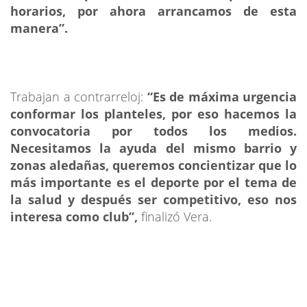
horarios, por ahora arrancamos de esta
manera”.
Trabajan a contrarreloj:
“Es de máxima urgencia
conformar los planteles, por eso hacemos la
convocatoria por todos los medios.
Necesitamos la ayuda del mismo barrio y
zonas aledañas, queremos concientizar que lo
más importante es el deporte por el tema de
la salud y después ser competitivo, eso nos
interesa como club”,
finalizó Vera.