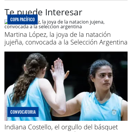
Te puede Interesar
COPA PACÍFICO
Martina López, la joya de la natación
jujeña, convocada a la Selección Argentina
CONVOCATORIA
Indiana Costello, el orgullo del básquet