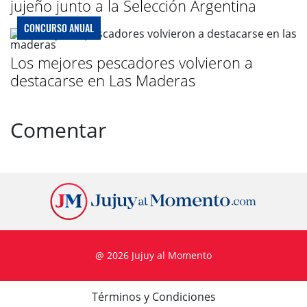
jujeño junto a la Selección Argentina
CONCURSO ANUAL
Los mejores pescadores volvieron a
destacarse en Las Maderas
Comentar
@ 2026 Jujuy al Momento
Términos y Condiciones