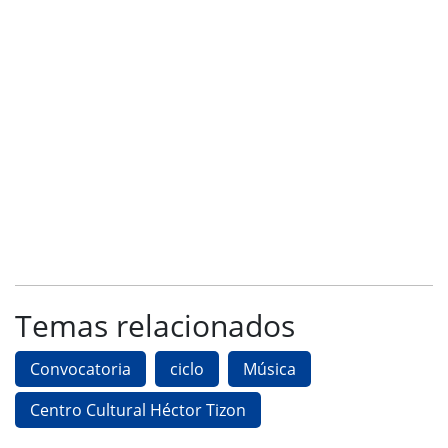
Temas relacionados
Convocatoria
ciclo
Música
Centro Cultural Héctor Tizon