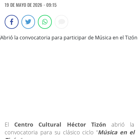
19 DE MAYO DE 2026 - 09:15
El
Centro Cultural Héctor Tizón
abrió la
convocatoria para su clásico ciclo “
Música en el