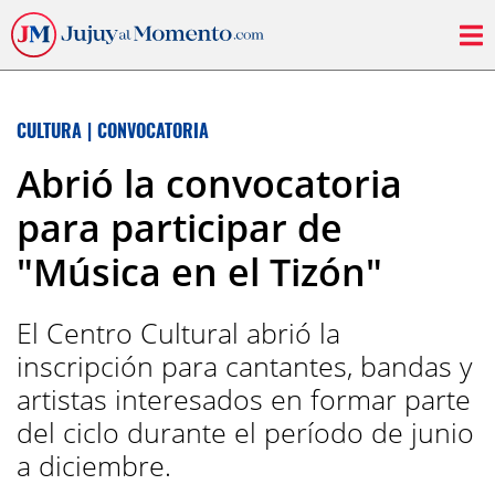
CULTURA
|
CONVOCATORIA
Abrió la convocatoria
para participar de
"Música en el Tizón"
El Centro Cultural abrió la
inscripción para cantantes, bandas y
artistas interesados en formar parte
del ciclo durante el período de junio
a diciembre.