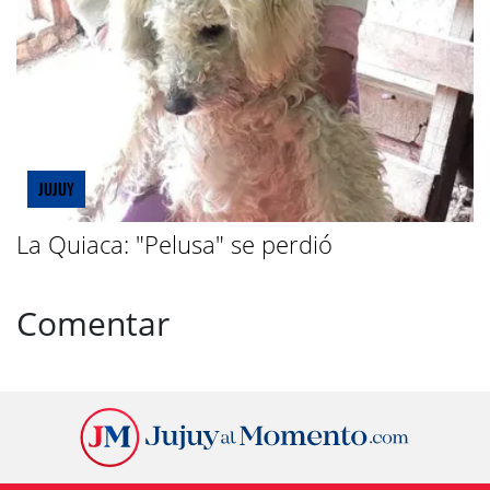
JUJUY
La Quiaca: "Pelusa" se perdió
Comentar