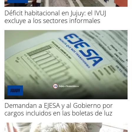
Déficit habitacional en Jujuy: el IVUJ
excluye a los sectores informales
JUJUY
Demandan a EJESA y al Gobierno por
cargos incluidos en las boletas de luz