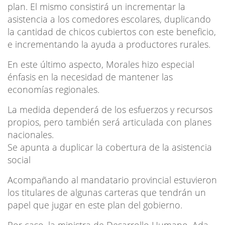
plan. El mismo consistirá un incrementar la
asistencia a los comedores escolares, duplicando
la cantidad de chicos cubiertos con este beneficio,
e incrementando la ayuda a productores rurales.
En este último aspecto, Morales hizo especial
énfasis en la necesidad de mantener las
economías regionales.
La medida dependerá de los esfuerzos y recursos
propios, pero también será articulada con planes
nacionales.
Se apunta a duplicar la cobertura de la asistencia
social
Acompañando al mandatario provincial estuvieron
los titulares de algunas carteras que tendrán un
papel que jugar en este plan del gobierno.
Por caso, la ministra de Desarrollo Humano, Ada