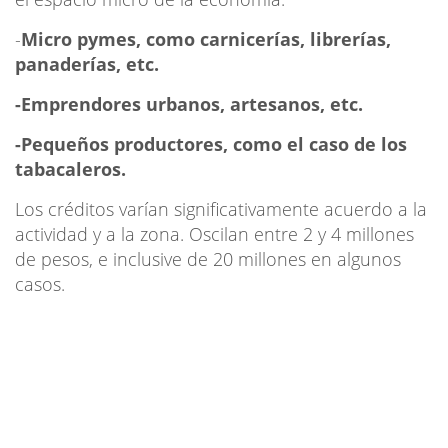
-
Micro pymes, como carnicerías, librerías,
panaderías, etc.
-Emprendores urbanos, artesanos, etc.
-Pequeños productores, como el caso de los
tabacaleros.
Los créditos varían significativamente acuerdo a la
actividad y a la zona. Oscilan entre 2 y 4 millones
de pesos, e inclusive de 20 millones en algunos
casos.