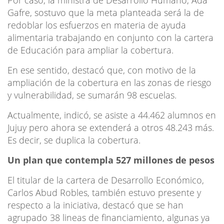
Gafre, sostuvo que la meta planteada será la de
redoblar los esfuerzos en materia de ayuda
alimentaria trabajando en conjunto con la cartera
de Educación para ampliar la cobertura.
En ese sentido, destacó que, con motivo de la
ampliación de la cobertura en las zonas de riesgo
y vulnerabilidad, se sumarán 98 escuelas.
Actualmente, indicó, se asiste a 44.462 alumnos en
Jujuy pero ahora se extenderá a otros 48.243 más.
Es decir, se duplica la cobertura.
Un plan que contempla 527 millones de pesos
El titular de la cartera de Desarrollo Económico,
Carlos Abud Robles, también estuvo presente y
respecto a la iniciativa, destacó que se han
agrupado 38 lineas de financiamiento, algunas ya