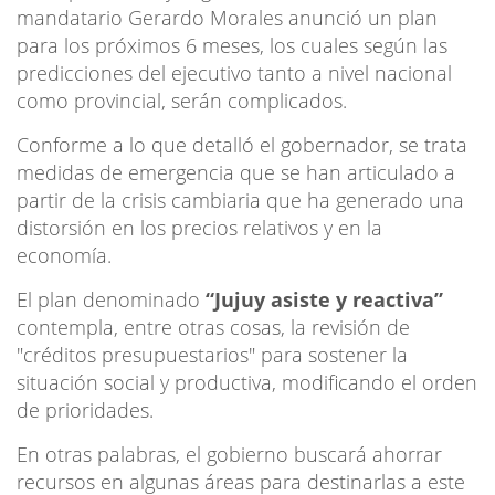
mandatario Gerardo Morales anunció un plan
para los próximos 6 meses, los cuales según las
predicciones del ejecutivo tanto a nivel nacional
como provincial, serán complicados.
Conforme a lo que detalló el gobernador, se trata
medidas de emergencia que se han articulado a
partir de la crisis cambiaria que ha generado una
distorsión en los precios relativos y en la
economía.
El plan denominado
“Jujuy asiste y reactiva”
contempla, entre otras cosas, la revisión de
"créditos presupuestarios" para sostener la
situación social y productiva, modificando el orden
de prioridades.
En otras palabras, el gobierno buscará ahorrar
recursos en algunas áreas para destinarlas a este