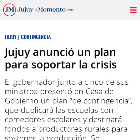
JUJUY
|
CONTINGENCIA
Jujuy anunció un plan
para soportar la crisis
El gobernador junto a cinco de sus
ministros presentó en Casa de
Gobierno un plan “de contingencia”,
que duplicará las escuelas con
comedores escolares y destinará
fondos a productores rurales para
sostener la producción. Se