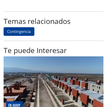
Temas relacionados
Contingencia
Te puede Interesar
EN JUJUY