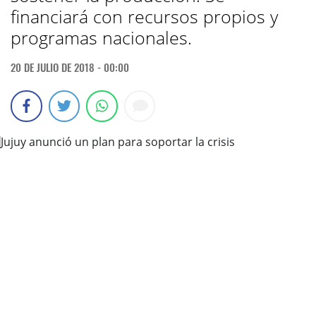
financiará con recursos propios y
programas nacionales.
20 DE JULIO DE 2018 - 00:00