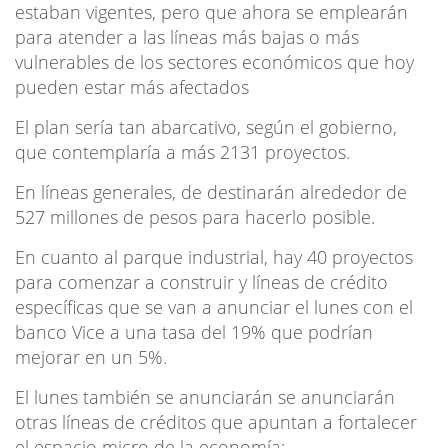
estaban vigentes, pero que ahora se emplearán
para atender a las líneas más bajas o más
vulnerables de los sectores económicos que hoy
pueden estar más afectados
El plan sería tan abarcativo, según el gobierno,
que contemplaría a más 2131 proyectos.
En líneas generales, de destinarán alrededor de
527 millones de pesos para hacerlo posible.
En cuanto al parque industrial, hay 40 proyectos
para comenzar a construir y líneas de crédito
específicas que se van a anunciar el lunes con el
banco Vice a una tasa del 19% que podrían
mejorar en un 5%.
El lunes también se anunciarán se anunciarán
otras líneas de créditos que apuntan a fortalecer
el espacio micro de la economía: