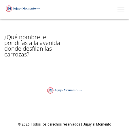
CONSIGNA ME
¿Qué nombre le
pondrías a la avenida
donde desfilan las
carrozas?
© 2026 Todos los derechos reservados | Jujuy al Momento