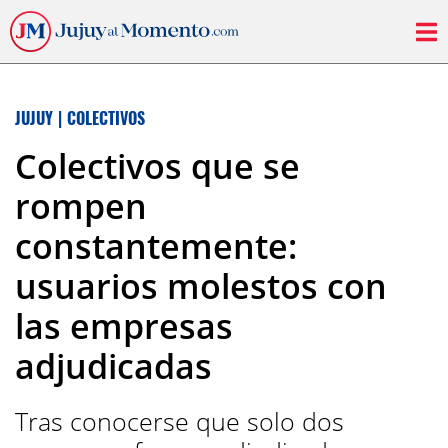
JUJUY
|
COLECTIVOS
Colectivos que se
rompen
constantemente:
usuarios molestos con
las empresas
adjudicadas
Tras conocerse que solo dos