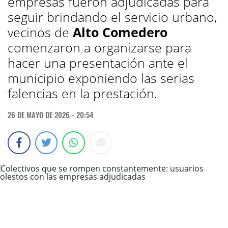
empresas fueron adjudicadas para
seguir brindando el servicio urbano,
vecinos de
Alto Comedero
comenzaron a organizarse para
hacer una presentación ante el
municipio exponiendo las serias
falencias en la prestación.
26 DE MAYO DE 2026 - 20:54