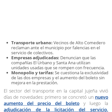
Transporte urbano:
Vecinos de Alto Comedero
reclaman ante el municipio por falencias en el
servicio de colectivos.
Empresas adjudicadas:
Denuncian que las
compañías El Urbano y Santa Ana utilizan
unidades usadas que se rompen con frecuencia.
Monopolio y tarifas:
Se cuestiona la exclusividad
de las dos empresas y el aumento del boleto sin
mejora en la prestación.
El sector del transporte en la capital jujeña vivió
días de novedades: primero se concretó un
nuevo
aumento del precio del boleto
y luego la
adjudicación de la licitación del servicio,