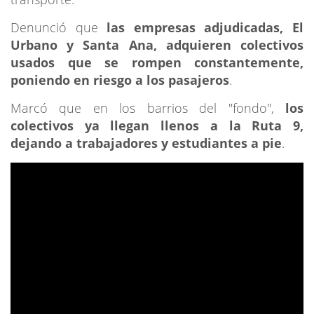
Denunció que
las empresas adjudicadas, El
Urbano y Santa Ana, adquieren colectivos
usados que se rompen constantemente,
poniendo en riesgo a los pasajeros
.
Marcó que en los barrios del "fondo",
los
colectivos ya llegan llenos a la Ruta 9,
dejando a trabajadores y estudiantes a pie
.