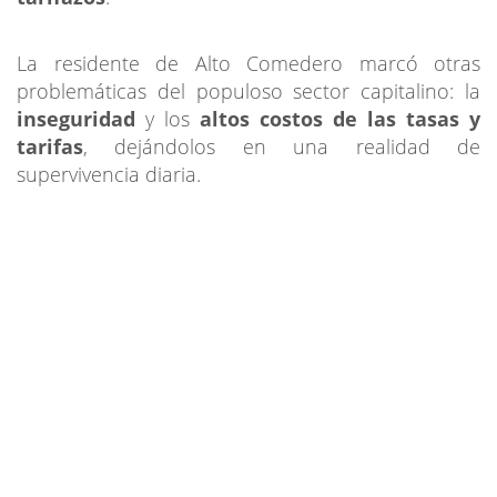
La residente de Alto Comedero marcó otras
problemáticas del populoso sector capitalino: la
inseguridad
y los
altos costos de las tasas y
tarifas
, dejándolos en una realidad de
supervivencia diaria.