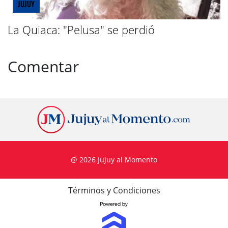
JUJUY
La Quiaca: "Pelusa" se perdió
Comentar
@ 2026 Jujuy al Momento
Términos y Condiciones