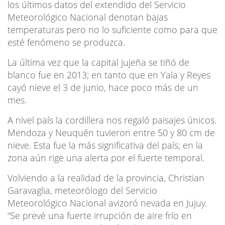
los últimos datos del extendido del Servicio
Meteorológico Nacional denotan bajas
temperaturas pero no lo suficiente como para que
esté fenómeno se produzca.
La última vez que la capital jujeña se tiñó de
blanco fue en 2013; en tanto que en Yala y Reyes
cayó nieve el 3 de junio, hace poco más de un
mes.
A nivel país la cordillera nos regaló paisajes únicos.
Mendoza y Neuquén tuvieron entre 50 y 80 cm de
nieve. Esta fue la más significativa del país; en la
zona aún rige una alerta por el fuerte temporal.
Volviendo a la realidad de la provincia, Christian
Garavaglia, meteorólogo del Servicio
Meteorológico Nacional avizoró nevada en Jujuy.
“Se prevé una fuerte irrupción de aire frío en