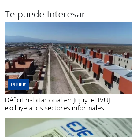
Te puede Interesar
EN JUJUY
Déficit habitacional en Jujuy: el IVUJ
excluye a los sectores informales