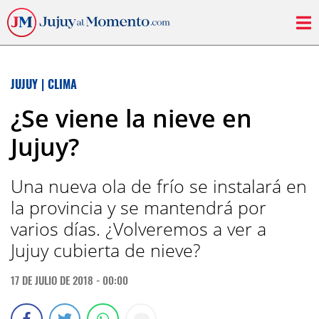
JUJUY
|
CLIMA
¿Se viene la nieve en
Jujuy?
Una nueva ola de frío se instalará en
la provincia y se mantendrá por
varios días. ¿Volveremos a ver a
Jujuy cubierta de nieve?
17 DE JULIO DE 2018 - 00:00