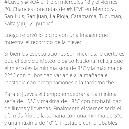
#Cuyo y #NOA entre el miércoles 18 y el viernes
20. Chances concretas de #NIEVE en Mendoza,
San Luis, San Juan, La Rioja, Catamarca, Tucumán,
Salta y Jujuy”, publicó.
Luego reforzó lo dicho con una imagen que
muestra el recorrido de la nieve:
Si bien las especulaciones son muchas, lo cierto es
que el Servicio Meteorológico Nacional refleja que
el miércoles la mínima será de 8°C y la máxima de
22°C con nubosidad variable a la mañana e
inestable con precipitaciones a la tarde/noche.
Para el jueves el tiempo empeoraría. La mínima
sería de 10°C y máxima de 18°C con probabilidad
de lluvias y lloviznas. Finalmente el viernes sería el
día más frío de la semana con una mínima de 5°C
y una máxima de 10°C, inestable con probables