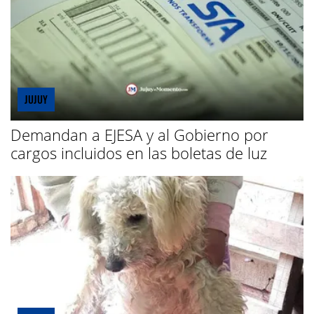
JUJUY
Demandan a EJESA y al Gobierno por
cargos incluidos en las boletas de luz