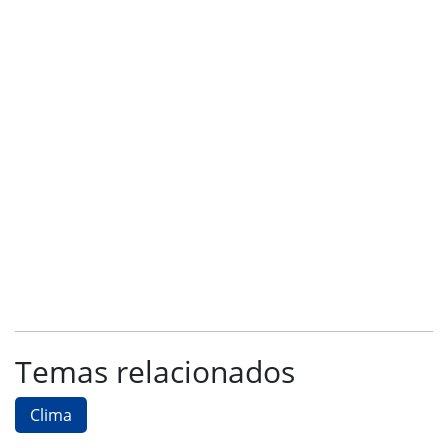
Temas relacionados
Clima