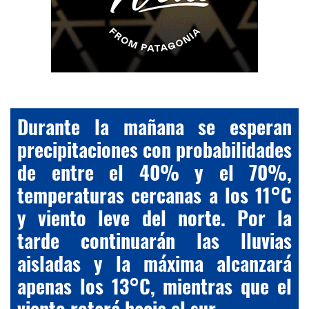
Durante la mañana se esperan
precipitaciones con probabilidades
de entre el 40% y el 70%,
temperaturas cercanas a los 11°C
y viento leve del norte. Por la
tarde continuarán las lluvias
aisladas y la máxima alcanzará
apenas los 13°C, mientras que el
viento rotará hacia el sur.