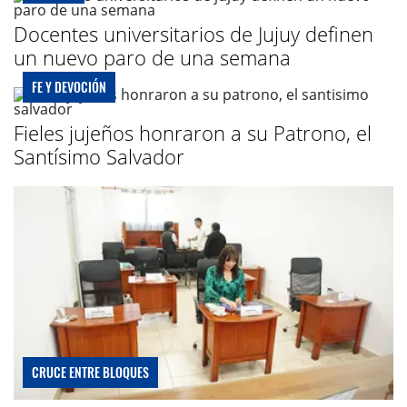
Docentes universitarios de Jujuy definen
un nuevo paro de una semana
FE Y DEVOCIÓN
Fieles jujeños honraron a su Patrono, el
Santísimo Salvador
CRUCE ENTRE BLOQUES