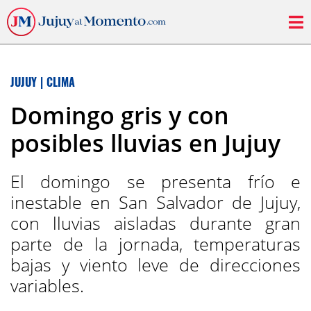
JUJUY
|
CLIMA
Domingo gris y con
posibles lluvias en Jujuy
El domingo se presenta frío e
inestable en San Salvador de Jujuy,
con lluvias aisladas durante gran
parte de la jornada, temperaturas
bajas y viento leve de direcciones
variables.