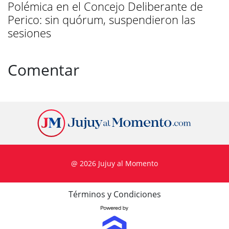
Polémica en el Concejo Deliberante de
Perico: sin quórum, suspendieron las
sesiones
Comentar
@ 2026 Jujuy al Momento
Términos y Condiciones