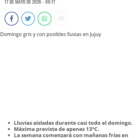
17 DE MAYO DE 2026 - 09:17
Lluvias aisladas durante casi todo el domingo.
Máxima prevista de apenas 13°C.
La semana comenzará con mañanas frías en