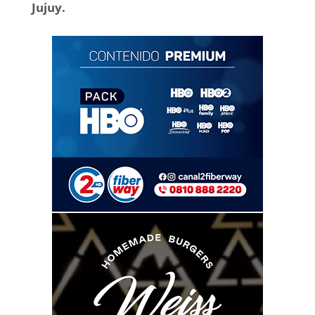
Jujuy.