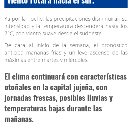
Ya por la noche, las precipitaciones disminuirán su
intensidad y la temperatura descenderá hasta los
7°C, con viento suave desde el sudoeste.
De cara al inicio de la semana, el pronóstico
anticipa mañanas frías y un leve ascenso de las
máximas entre martes y miércoles.
El clima continuará con características
otoñales en la capital jujeña, con
jornadas frescas, posibles lluvias y
temperaturas bajas durante las
mañanas.