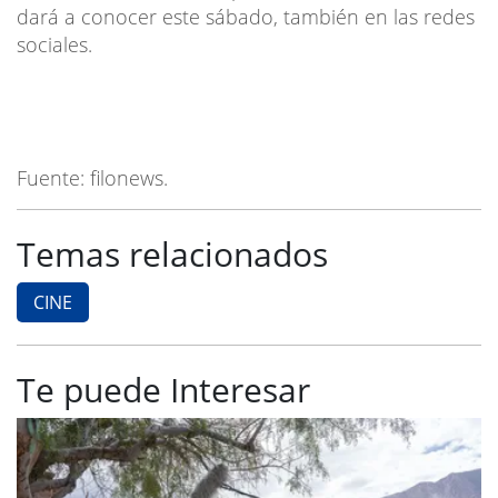
dará a conocer este sábado, también en las redes
sociales.
Fuente: filonews.
Temas relacionados
CINE
Te puede Interesar