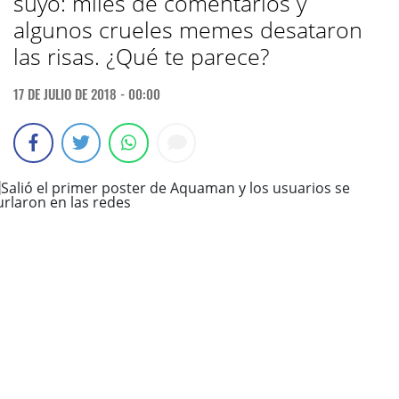
suyo: miles de comentarios y
algunos crueles memes desataron
las risas. ¿Qué te parece?
17 DE JULIO DE 2018 - 00:00