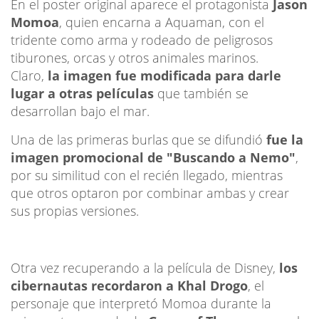
En el poster original aparece el protagonista
Jason
Momoa
, quien encarna a Aquaman, con el
tridente como arma y rodeado de peligrosos
tiburones, orcas y otros animales marinos.
Claro,
la imagen fue modificada para darle
lugar a otras películas
que también se
desarrollan bajo el mar.
Una de las primeras burlas que se difundió
fue la
imagen promocional de "Buscando a Nemo"
,
por su similitud con el recién llegado, mientras
que otros optaron por combinar ambas y crear
sus propias versiones.
Otra vez recuperando a la película de Disney,
los
cibernautas recordaron a Khal Drogo
, el
personaje que interpretó Momoa durante la