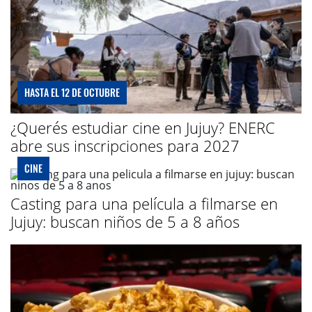
HASTA EL 12 DE OCTUBRE
¿Querés estudiar cine en Jujuy? ENERC
abre sus inscripciones para 2027
CINE
Casting para una película a filmarse en
Jujuy: buscan niños de 5 a 8 años