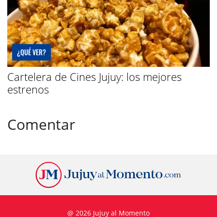
¿QUÉ VER?
Cartelera de Cines Jujuy: los mejores
estrenos
Comentar
@ 2026 Jujuy al Momento