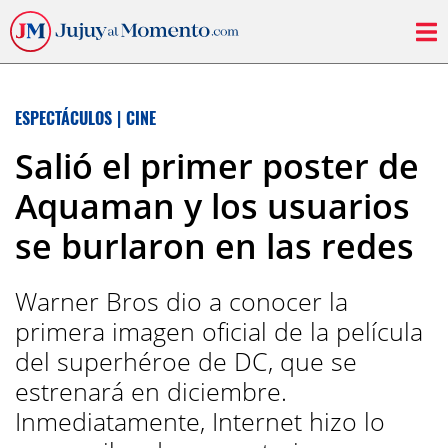
ESPECTÁCULOS
|
CINE
Salió el primer poster de
Aquaman y los usuarios
se burlaron en las redes
Warner Bros dio a conocer la
primera imagen oficial de la película
del superhéroe de DC, que se
estrenará en diciembre.
Inmediatamente, Internet hizo lo