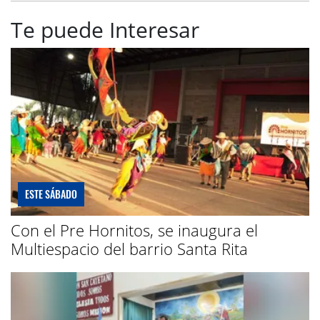
Te puede Interesar
ESTE SÁBADO
Con el Pre Hornitos, se inaugura el
Multiespacio del barrio Santa Rita