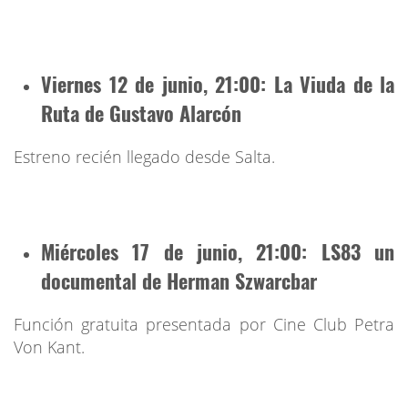
Viernes 12 de junio, 21:00
: La Viuda de la
Ruta de Gustavo Alarcón
Estreno recién llegado desde Salta.
Miércoles 17 de junio, 21:00
: LS83 un
documental de Herman Szwarcbar
Función gratuita presentada por Cine Club Petra
Von Kant.