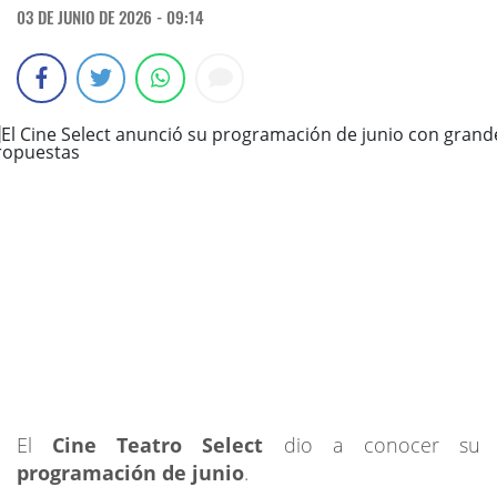
03 DE JUNIO DE 2026 - 09:14
El
Cine Teatro Select
dio a conocer su
programación de junio
.