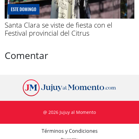
ESTE DOMINGO
Santa Clara se viste de fiesta con el
Festival provincial del Citrus
Comentar
@ 2026 Jujuy al Momento
Términos y Condiciones