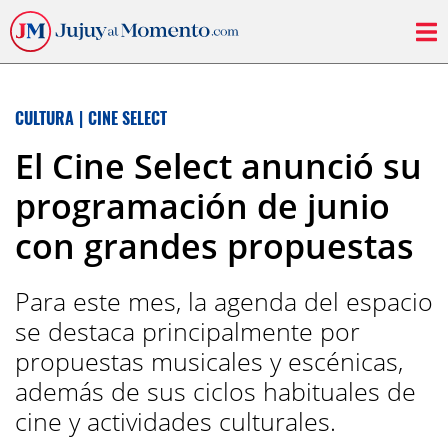
CULTURA
|
CINE SELECT
El Cine Select anunció su
programación de junio
con grandes propuestas
Para este mes, la agenda del espacio
se destaca principalmente por
propuestas musicales y escénicas,
además de sus ciclos habituales de
cine y actividades culturales.