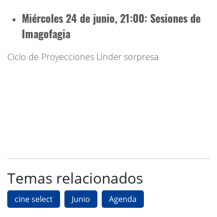
Miércoles 24 de junio, 21:00
: Sesiones de
Imagofagia
Ciclo de Proyecciones Under sorpresa
Temas relacionados
cine select
Junio
Agenda