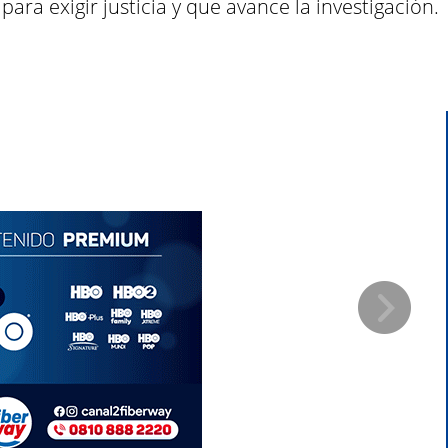
ara exigir justicia y que avance la investigación.