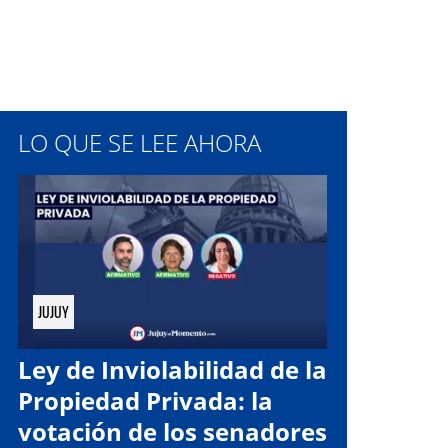
LO QUE SE LEE AHORA
JUJUY
Ley de Inviolabilidad de la
Propiedad Privada: la
votación de los senadores