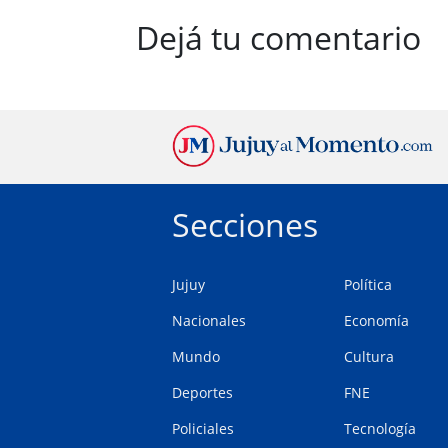
Dejá tu comentario
Secciones
Jujuy
Política
Nacionales
Economía
Mundo
Cultura
Deportes
FNE
Policiales
Tecnología