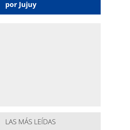
por Jujuy
LAS MÁS LEÍDAS