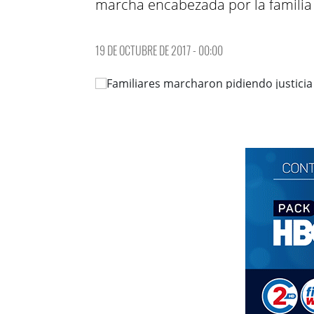
marcha encabezada por la familia p
19 DE OCTUBRE DE 2017 - 00:00