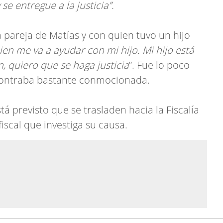
 entregue a la justicia”.
a pareja de Matías y con quien tuvo un hijo
uien me va a ayudar con mi hijo. Mi hijo está
, quiero que se haga justicia
”. Fue lo poco
ontraba bastante conmocionada.
á previsto que se trasladen hacia la Fiscalía
iscal que investiga su causa.