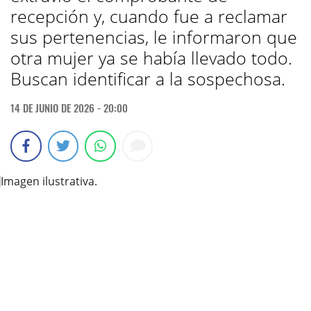
recepción y, cuando fue a reclamar
sus pertenencias, le informaron que
otra mujer ya se había llevado todo.
Buscan identificar a la sospechosa.
14 DE JUNIO DE 2026 - 20:00