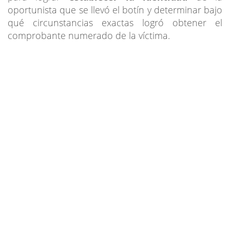
oportunista que se llevó el botín y determinar bajo
qué circunstancias exactas logró obtener el
comprobante numerado de la víctima.