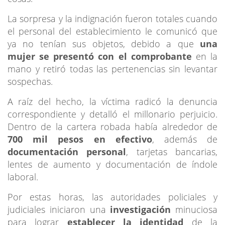
La sorpresa y la indignación fueron totales cuando
el personal del establecimiento le comunicó que
ya no tenían sus objetos, debido a que
una
mujer se presentó con el comprobante
en la
mano y retiró todas las pertenencias sin levantar
sospechas.
A raíz del hecho, la víctima radicó la denuncia
correspondiente y detalló el millonario perjuicio.
Dentro de la cartera robada había alrededor de
700 mil pesos en efectivo
, además de
documentación personal
, tarjetas bancarias,
lentes de aumento y documentación de índole
laboral.
Por estas horas, las autoridades policiales y
judiciales iniciaron una
investigación
minuciosa
para lograr
establecer la identidad
de la