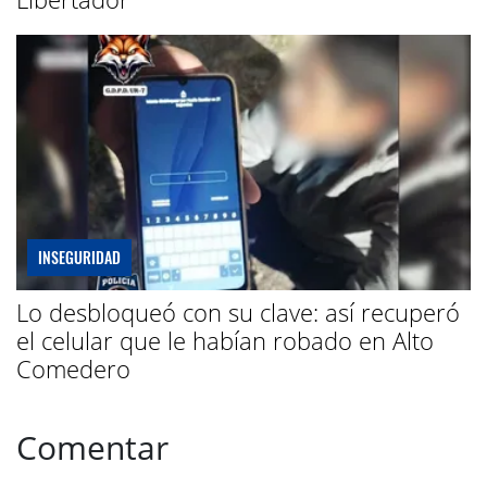
INSEGURIDAD
Lo desbloqueó con su clave: así recuperó
el celular que le habían robado en Alto
Comedero
Comentar