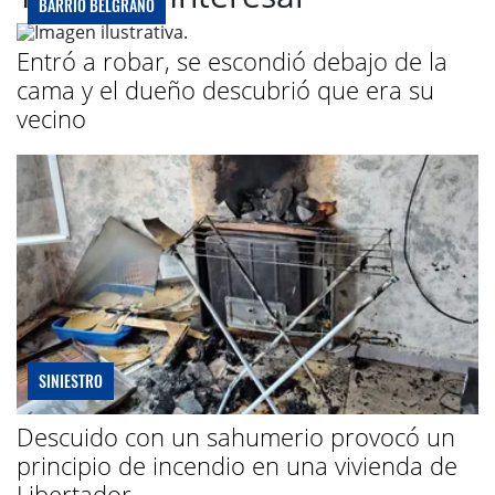
BARRIO BELGRANO
Entró a robar, se escondió debajo de la
cama y el dueño descubrió que era su
vecino
SINIESTRO
Descuido con un sahumerio provocó un
principio de incendio en una vivienda de
Libertador