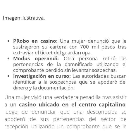
Imagen ilustrativa.
PRobo en casino:
Una mujer denunció que le
sustrajeron su cartera con 700 mil pesos tras
extraviar el ticket del guardarropa.
Modus operandi:
Otra persona retiró las
pertenencias de la damnificada utilizando el
comprobante perdido sin levantar sospechas.
Investigación en curso:
Las autoridades buscan
identificar a la sospechosa que se apoderó del
dinero y la documentación.
Una mujer vivió una verdadera pesadilla tras asistir
a un
casino ubicado en el centro capitalino
,
luego de denunciar que una desconocida se
apoderó de sus pertenencias del sector de
recepción utilizando un comprobante que se le