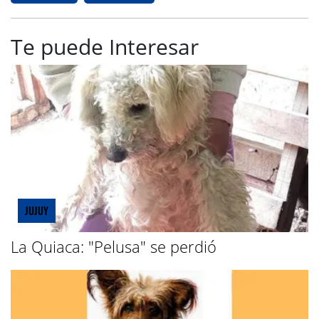
Te puede Interesar
JUJUY
La Quiaca: "Pelusa" se perdió