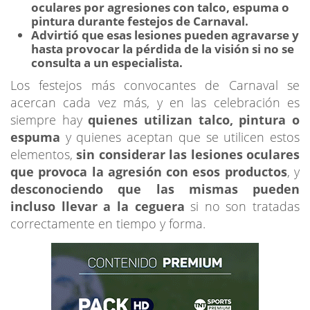
oculares por agresiones con talco, espuma o
pintura durante festejos de Carnaval.
Advirtió que esas lesiones pueden agravarse y
hasta provocar la pérdida de la visión si no se
consulta a un especialista.
Los festejos más convocantes de Carnaval se
acercan cada vez más, y en las celebración es
siempre hay
quienes utilizan talco, pintura o
espuma
y quienes aceptan que se utilicen estos
elementos,
sin considerar las lesiones oculares
que provoca la agresión con esos productos
, y
desconociendo que las mismas pueden
incluso llevar a la ceguera
si no son tratadas
correctamente en tiempo y forma.