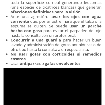
toda la superficie corneal generando leucomas
(una especie de cicatrices blancas) que generan
afecciones definitivas para la visión
.
Ante una agresión,
lavar los ojos con agua
corriente
que, por arrastre, hará que el talco o la
espuma se quiten. Se puede
usar un parche
hecho con gasa
para evitar el parpadeo del ojo
hasta la consulta con un profesional.
Concurrir a una guardia
para hacer un buen
lavado y administración de gotas antibióticas o de
otro tipo hasta la consulta a un especialista.
No usar gotas con corticoides ni remedios
caseros
.
Usar
antiparras
o
gafas envolventes.