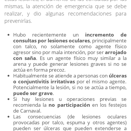
mismas, la atención de emergencia que se debe
realizar, y dio algunas recomendaciones para
prevenirlas.
Hubo recientemente un
incremento de
consultas por lesiones oculares
, principalmente
con talco, no solamente como agente físico
agresor sino por mala intención, por ser
arrojado
con saña
. Es un agente físico muy similar a la
arena y puede generar lesiones graves si no se
actúa en forma precoz.
Habitualmente se atiende a personas con
úlceras
o conjuntivitis irritativas
por el mismo agente.
Potencialmente la lesión, si no se actúa a tiempo,
puede ser grave
.
Si hay lesiones u operaciones previas se
recomienda la
no participación
en los festejos
de Carnaval.
Las consecuencias (de lesiones oculares
provocadas por talco, espuma y otros agentes)
pueden ser úlceras que pueden extenderse a