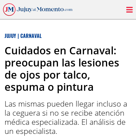
JUJUY
|
CARNAVAL
Cuidados en Carnaval:
preocupan las lesiones
de ojos por talco,
espuma o pintura
Las mismas pueden llegar incluso a
la ceguera si no se recibe atención
médica especializada. El análisis de
un especialista.