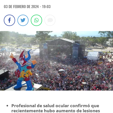
03 DE FEBRERO DE 2024 - 19:03
Profesional de salud ocular confirmó que
recientemente hubo aumento de lesiones