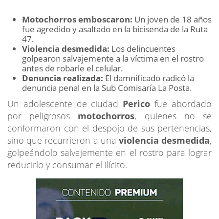
Motochorros emboscaron:
Un joven de 18 años
fue agredido y asaltado en la bicisenda de la Ruta
47.
Violencia desmedida:
Los delincuentes
golpearon salvajemente a la víctima en el rostro
antes de robarle el celular.
Denuncia realizada:
El damnificado radicó la
denuncia penal en la Sub Comisaría La Posta.
Un adolescente de ciudad
Perico
fue abordado
por peligrosos
motochorros
, quienes no se
conformaron con el despojo de sus pertenencias,
sino que recurrieron a una
violencia desmedida
,
golpeándolo salvajemente en el rostro para lograr
reducirlo y consumar el ilícito.