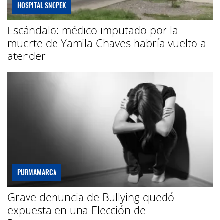
HOSPITAL SNOPEK
Escándalo: médico imputado por la
muerte de Yamila Chaves habría vuelto a
atender
PURMAMARCA
Grave denuncia de Bullying quedó
expuesta en una Elección de