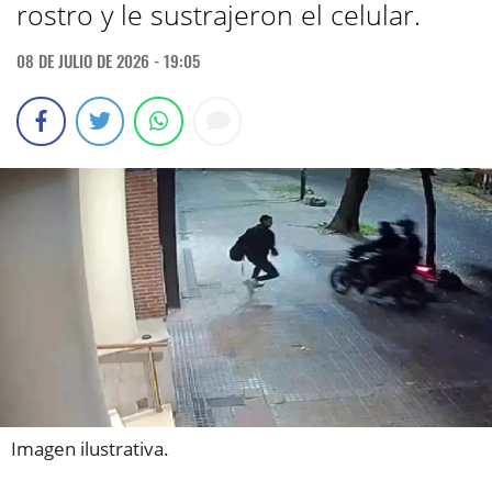
rostro y le sustrajeron el celular.
08 DE JULIO DE 2026 - 19:05
Imagen ilustrativa.