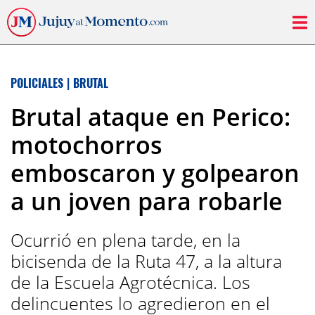
POLICIALES
|
BRUTAL
Brutal ataque en Perico:
motochorros
emboscaron y golpearon
a un joven para robarle
Ocurrió en plena tarde, en la
bicisenda de la Ruta 47, a la altura
de la Escuela Agrotécnica. Los
delincuentes lo agredieron en el