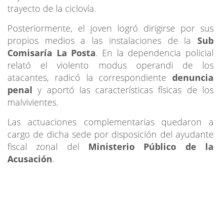
trayecto de la ciclovía.
Posteriormente, el joven logró dirigirse por sus
propios medios a las instalaciones de la
Sub
Comisaría La Posta
. En la dependencia policial
relató el violento modus operandi de los
atacantes, radicó la correspondiente
denuncia
penal
y aportó las características físicas de los
malvivientes.
Las actuaciones complementarias quedaron a
cargo de dicha sede por disposición del ayudante
fiscal zonal del
Ministerio Público de la
Acusación
.