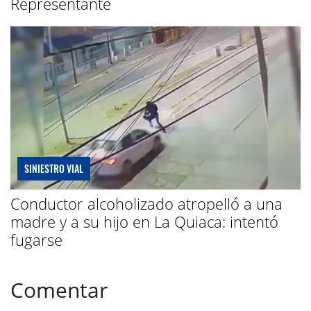
Representante
SINIESTRO VIAL
Conductor alcoholizado atropelló a una
madre y a su hijo en La Quiaca: intentó
fugarse
Comentar