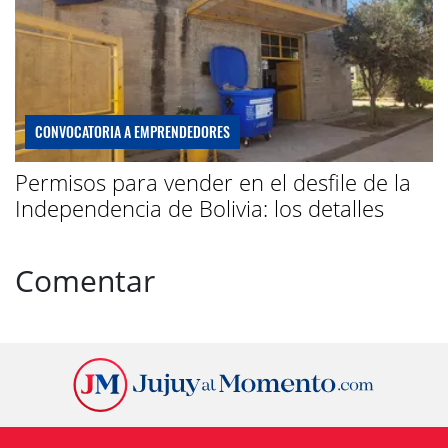
CONVOCATORIA A EMPRENDEDORES
Permisos para vender en el desfile de la
Independencia de Bolivia: los detalles
Comentar