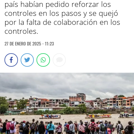
país habían pedido reforzar los
controles en los pasos y se quejó
por la falta de colaboración en los
controles.
27 DE ENERO DE 2025 - 11:23