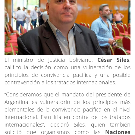
El ministro de Justicia boliviano,
César Siles
,
calificó la decisión como una vulneración de los
principios de convivencia pacífica y una posible
contravención a los tratados internacionales.
“Consideramos que el mandato del presidente de
Argentina es vulneratorio de los principios más
elementales de la convivencia pacífica en el nivel
internacional. Esto iría en contra de los tratados
internacionales”, declaró Siles, quien también
solicitó que organismos como las
Naciones