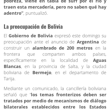
pobreza, viene en tabla de surf por el río y
traen esta mercadería, pero no saben qué hay
adentro”
, puntualizó.
La preocupación de Bolivia
El
Gobierno de Bolivia
expresó este domingo su
preocupación ante el anuncio de
Argentina
de
construir un
alambrado de 200 metros
en la
frontera que comparten ambos países,
específicamente en la localidad de
Aguas
Blancas
, en la provincia de Salta, y la ciudad
boliviana de
Bermejo
, en el departamento de
Tarija.
Mediante un comunicado, la cancillería boliviana
señaló que “
los temas fronterizos deben ser
tratados por medio de mecanismos de diálogo
bilaterales establecidos entre los Estados