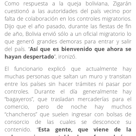
Como respuesta a la queja boliviana, Zigarán
cuestionó a las autoridades del país vecino por
falta de colaboración en los controles migratorios.
Dijo que el año pasado, durante las fiestas de fin
de año, Bolivia envió sólo a un oficial migratorio lo
que generó grandes demoras para entrar y salir
del país. “
Así que es bienvenido que ahora se
hayan despertado
”, ironizó.
El funcionario explicó que actualmente hay
muchas personas que saltan un muro y transitan
entre los países sin hacer trámites ni pasar por
controles. Durante el día generalmente hay
“bagayeros”, que trasladan mercaderías para el
comercio, pero de noche hay muchos
“chancheros” que suelen ingresar con bolsas de
consorcio de las cuales se desconoce su
contenido. “
Esta gente, que viene de la