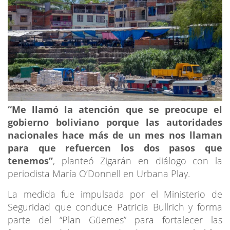
“Me llamó la atención que se preocupe el
gobierno boliviano porque las autoridades
nacionales hace más de un mes nos llaman
para que refuercen los dos pasos que
tenemos”
, planteó Zigarán en diálogo con la
periodista María O’Donnell en Urbana Play.
La medida fue impulsada por el Ministerio de
Seguridad que conduce Patricia Bullrich y forma
parte del “Plan Güemes” para fortalecer las