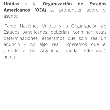
Unidas
y la
Organización de Estados
Americanos (OEA)
se pronuncien sobre el
asunto.
“Tanto Naciones Unidas y la Organización de
Estados Americanos deberían conminar estas
determinaciones, esperamos que solo sea un
anuncio y no algo real. Esperemos que el
presidente de Argentina pueda reflexionar”,
agregó.