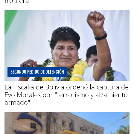
frontera
SEGUNDO PEDIDO DE DETENCIÓN
La Fiscalía de Bolivia ordenó la captura de
Evo Morales por "terrorismo y alzamiento
armado"