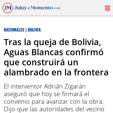
NACIONALES
|
BOLIVIA
Tras la queja de Bolivia,
Aguas Blancas confirmó
que construirá un
alambrado en la frontera
El interventor Adrián Zigarán
aseguró que hoy se firmará el
convenio para avanzar con la obra.
Dijo que las autoridades del vecino