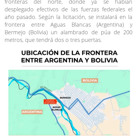
fronteras del norte, donde ya se habían
desplegado efectivos de las fuerzas federales el
año pasado. Según la licitación, se instalará en la
frontera entre Aguas Blancas (Argentina) y
Bermejo (Bolivia) un alambrado de púa de 200
metros, que tendrá dos o tres puertas.