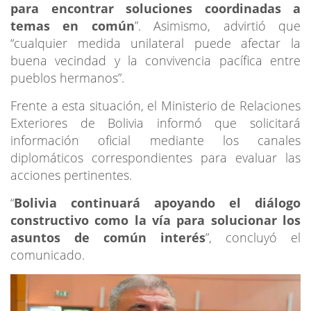
para encontrar soluciones coordinadas a
temas en común
”. Asimismo, advirtió que
“cualquier medida unilateral puede afectar la
buena vecindad y la convivencia pacífica entre
pueblos hermanos”.
Frente a esta situación, el Ministerio de Relaciones
Exteriores de Bolivia informó que solicitará
información oficial mediante los canales
diplomáticos correspondientes para evaluar las
acciones pertinentes.
“
Bolivia continuará apoyando el diálogo
constructivo como la vía para solucionar los
asuntos de común interés
”, concluyó el
comunicado.