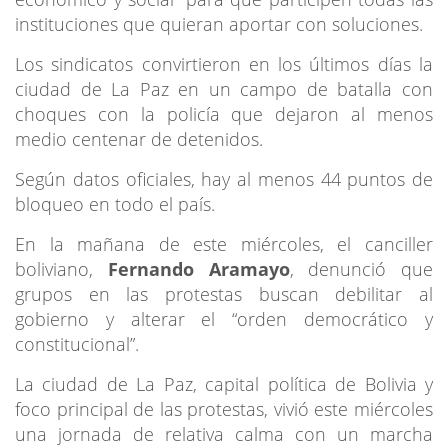
instituciones que quieran aportar con soluciones.
Los sindicatos convirtieron en los últimos días la
ciudad de La Paz en un campo de batalla con
choques con la policía que dejaron al menos
medio centenar de detenidos.
Según datos oficiales, hay al menos 44 puntos de
bloqueo en todo el país.
En la mañana de este miércoles, el canciller
boliviano,
Fernando Aramayo
, denunció que
grupos en las protestas buscan debilitar al
gobierno y alterar el “orden democrático y
constitucional”.
La ciudad de La Paz, capital política de Bolivia y
foco principal de las protestas, vivió este miércoles
una jornada de relativa calma con un marcha