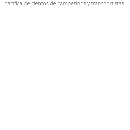
pacífica de cientos de campesinos y transportistas.