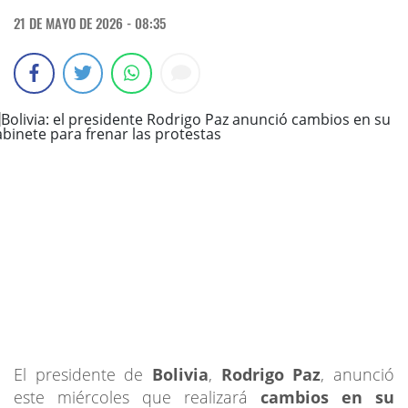
21 DE MAYO DE 2026 - 08:35
El presidente de
Bolivia
,
Rodrigo Paz
, anunció
este miércoles que realizará
cambios en su