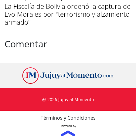
La Fiscalía de Bolivia ordenó la captura de
Evo Morales por "terrorismo y alzamiento
armado"
Comentar
@ 2026 Jujuy al Momento
Términos y Condiciones