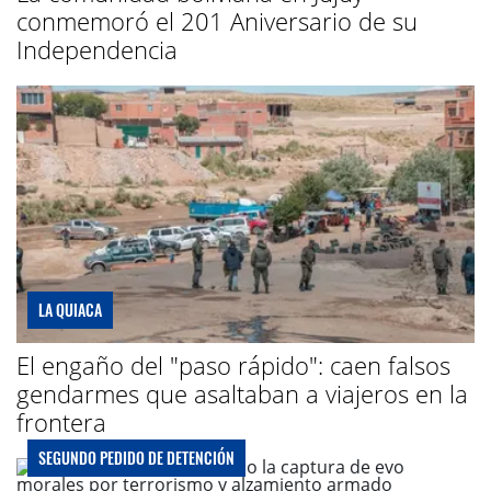
conmemoró el 201 Aniversario de su
Independencia
LA QUIACA
El engaño del "paso rápido": caen falsos
gendarmes que asaltaban a viajeros en la
frontera
SEGUNDO PEDIDO DE DETENCIÓN