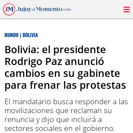
MUNDO
|
BOLIVIA
Bolivia: el presidente
Rodrigo Paz anunció
cambios en su gabinete
para frenar las protestas
El mandatario busca responder a las
movilizaciones que reclaman su
renuncia y dijo que incluirá a
sectores sociales en el gobierno.