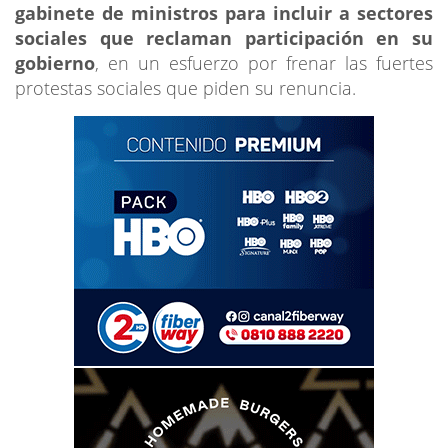
gabinete de ministros para incluir a sectores
sociales que reclaman participación en su
gobierno
, en un esfuerzo por frenar las fuertes
protestas sociales que piden su renuncia.