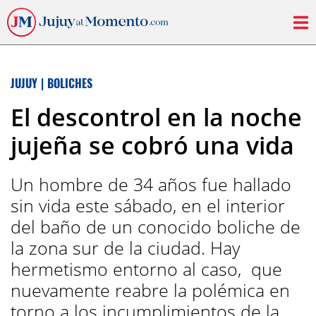
JUJUY
|
BOLICHES
El descontrol en la noche
jujeña se cobró una vida
Un hombre de 34 años fue hallado
sin vida este sábado, en el interior
del baño de un conocido boliche de
la zona sur de la ciudad. Hay
hermetismo entorno al caso, que
nuevamente reabre la polémica en
torno a los incumplimientos de la