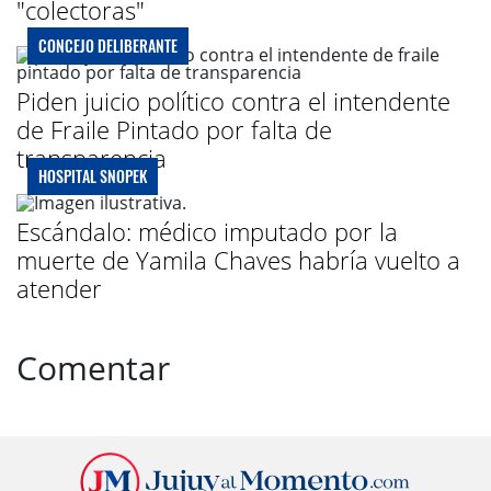
"colectoras"
CONCEJO DELIBERANTE
Piden juicio político contra el intendente
de Fraile Pintado por falta de
transparencia
HOSPITAL SNOPEK
Escándalo: médico imputado por la
muerte de Yamila Chaves habría vuelto a
atender
Comentar