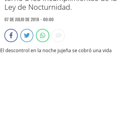
Ley de Nocturnidad.
07 DE JULIO DE 2018 - 00:00