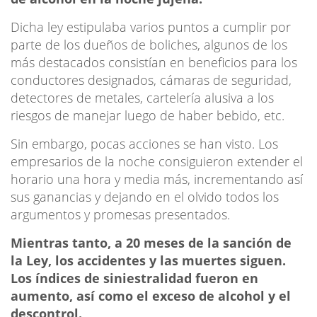
Dicha ley estipulaba varios puntos a cumplir por
parte de los dueños de boliches, algunos de los
más destacados consistían en beneficios para los
conductores designados, cámaras de seguridad,
detectores de metales, cartelería alusiva a los
riesgos de manejar luego de haber bebido, etc.
Sin embargo, pocas acciones se han visto. Los
empresarios de la noche consiguieron extender el
horario una hora y media más, incrementando así
sus ganancias y dejando en el olvido todos los
argumentos y promesas presentados.
Mientras tanto, a 20 meses de la sanción de
la Ley, los accidentes y las muertes siguen.
Los índices de siniestralidad fueron en
aumento, así como el exceso de alcohol y el
descontrol.