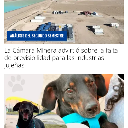
ANÁLISIS DEL SEGUNDO SEMESTRE
La Cámara Minera advirtió sobre la falta
de previsibilidad para las industrias
jujeñas