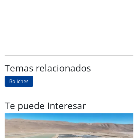
Temas relacionados
Boliches
Te puede Interesar