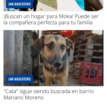
JAM MASCOTERO
¡Buscan un hogar para Moka! Puede ser
la compañera perfecta para tu familia
JAM MASCOTERO
"Cata" sigue siendo buscada en barrio
Mariano Moreno