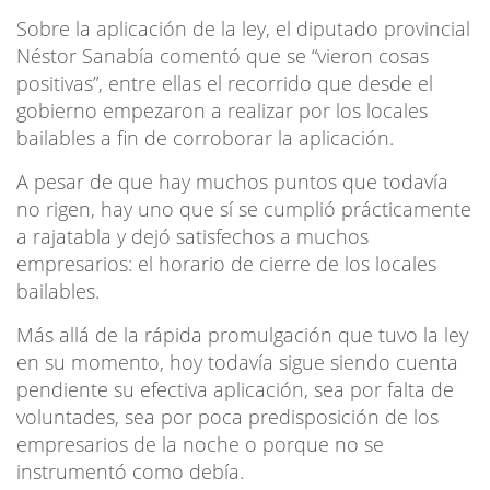
Sobre la aplicación de la ley, el diputado provincial
Néstor Sanabía comentó que se “vieron cosas
positivas”, entre ellas el recorrido que desde el
gobierno empezaron a realizar por los locales
bailables a fin de corroborar la aplicación.
A pesar de que hay muchos puntos que todavía
no rigen, hay uno que sí se cumplió prácticamente
a rajatabla y dejó satisfechos a muchos
empresarios: el horario de cierre de los locales
bailables.
Más allá de la rápida promulgación que tuvo la ley
en su momento, hoy todavía sigue siendo cuenta
pendiente su efectiva aplicación, sea por falta de
voluntades, sea por poca predisposición de los
empresarios de la noche o porque no se
instrumentó como debía.