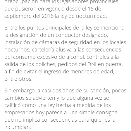
preocupación para los legisladores provinciales
que pusieron en vigencia desde el 15 de
septiembre del 2016 la ley de nocturnidad.
Entre los puntos principales de la ley se menciona
la designación de un conductor designado,
instalación de cámaras de seguridad en los locales
nocturnos, cartelería alusiva a las consecuencias
del consumo excesivo de alcohol, controles a la
salida de los boliches, pedidos del DNI en puerta,
a fin de evitar el ingreso de menores de edad,
entre otros.
Sin embargo, a casi dos años de su sanción, pocos
cambios se advierten y lo que alguna vez se
calificó como una ley hecha a medida de los
empresarios hoy parece a una simple consigna
que no implica consecuencias para quienes la
incumplan.