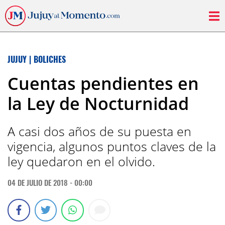
JUJUY
|
BOLICHES
Cuentas pendientes en
la Ley de Nocturnidad
A casi dos años de su puesta en
vigencia, algunos puntos claves de la
ley quedaron en el olvido.
04 DE JULIO DE 2018 - 00:00